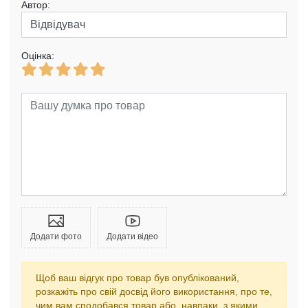
Автор:
Оцінка:
Додати фото
Додати відео
Щоб ваш відгук про товар був опублікований,
розкажіть про свій досвід його використання, про те,
чим вам сподобався товар або, навпаки, з якими