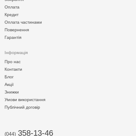
Оплата
Кредит
Оплата частинами
Повернення
Гарантія
Інформація
Про нас
Контакти
Блог
Акції
Знижки
Умови використання
Публічний договір
358-13-46
(044)