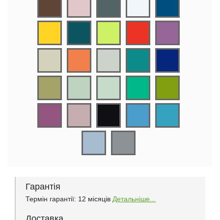
Гарантія
Термін гарантії: 12 місяців
Детальніше...
Доставка