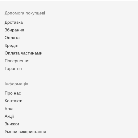
Допомога покупцеві
Доставка
Збирання
Оплата
Кредит
Оплата частинами
Повернення
Гарантія
Інформація
Про нас
Контакти
Блог
Акції
Знижки
Умови використання