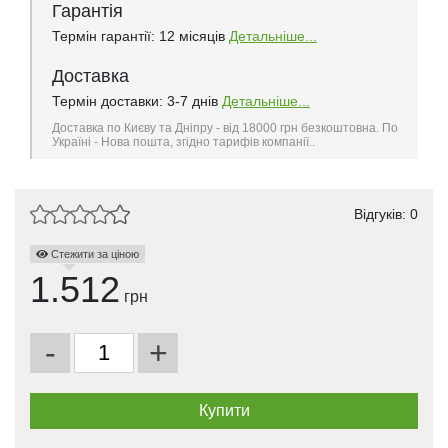
Гарантія
Термін гарантії: 12 місяців
Детальніше...
Доставка
Термін доставки: 3-7 днів
Детальніше...
Доставка по Києву та Дніпру - від 18000 грн безкоштовна. По
Україні - Нова пошта, згідно тарифів компанії..
Відгуків: 0
Стежити за ціною
1.512
грн
-
+