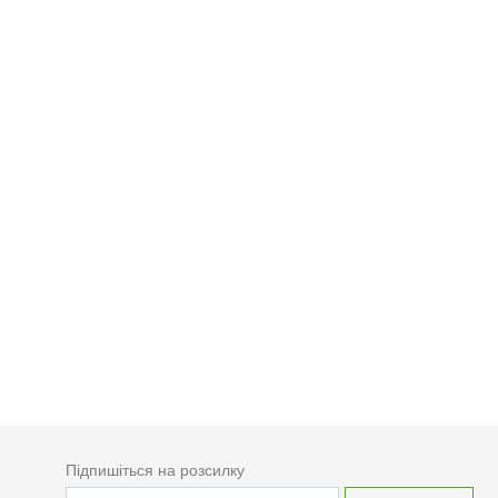
Підпишіться на розсилку