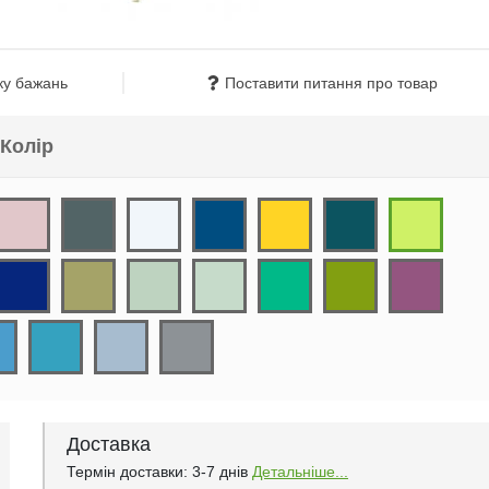
ку бажань
Поставити питання про товар
Колір
Доставка
Термін доставки: 3-7 днів
Детальніше...