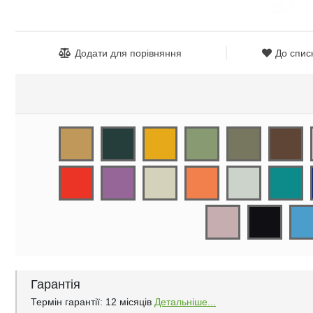
Додати для порівняння
До спис
Гарантія
Термін гарантії: 12 місяців
Детальніше...