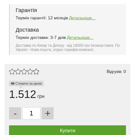
Гарантія
Термін гарантії: 12 місяців
Детальніше...
Доставка
Термін доставки: 3-7 днів
Детальніше...
Доставка по Києву та Дніпру - від 18000 грн безкоштовна. По
Україні - Нова пошта, згідно тарифів компанії..
Відгуків: 0
Стежити за ціною
1.512
грн
-
+