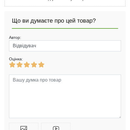
Що ви думаєте про цей товар?
Автор:
Оцінка: