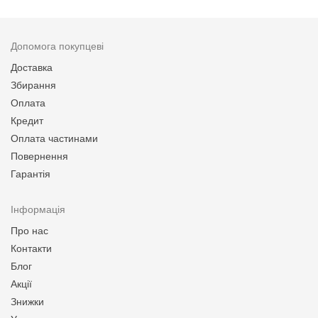
Допомога покупцеві
Доставка
Збирання
Оплата
Кредит
Оплата частинами
Повернення
Гарантія
Інформація
Про нас
Контакти
Блог
Акції
Знижки