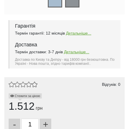
Гарантія
Термін гарантії: 12 місяців
Детальніше...
Доставка
Термін доставки: 3-7 днів
Детальніше...
Доставка по Києву та Дніпру - від 18000 грн безкоштовна. По
Україні - Нова пошта, згідно тарифів компанії..
Відгуків: 0
Стежити за ціною
1.512
грн
-
+