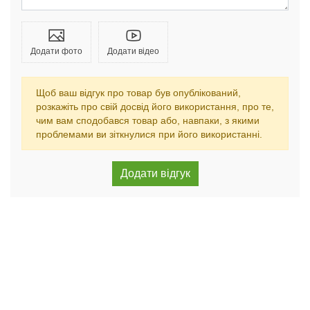
Додати фото
Додати відео
Щоб ваш відгук про товар був опублікований,
розкажіть про свій досвід його використання, про те,
чим вам сподобався товар або, навпаки, з якими
проблемами ви зіткнулися при його використанні.