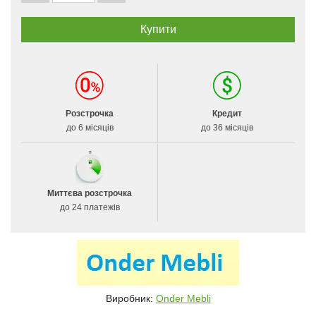
Розстрочка
Кредит
до 6 місяців
до 36 місяців
Миттєва розстрочка
до 24 платежів
Виробник:
Onder Mebli