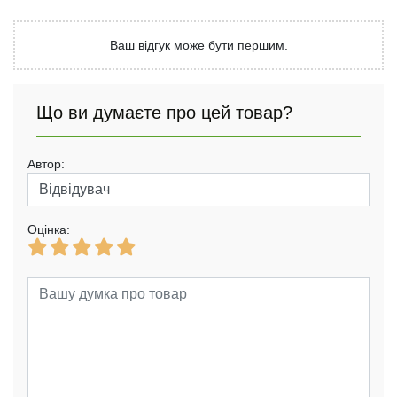
Ваш відгук може бути першим.
Що ви думаєте про цей товар?
Автор:
Оцінка: