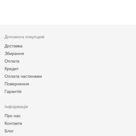
Допомога покупцеві
Доставка
Збирання
Оплата
Кредит
Оплата частинами
Повернення
Гарантія
Інформація
Про нас
Контакти
Блог