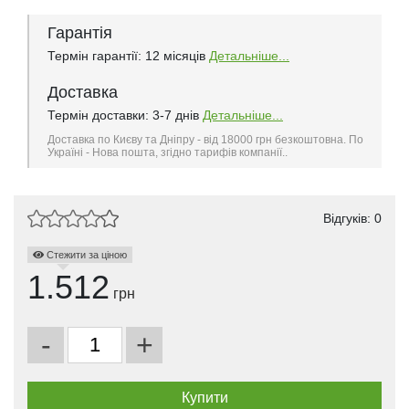
Гарантія
Термін гарантії: 12 місяців
Детальніше...
Доставка
Термін доставки: 3-7 днів
Детальніше...
Доставка по Києву та Дніпру - від 18000 грн безкоштовна. По
Україні - Нова пошта, згідно тарифів компанії..
Відгуків: 0
Стежити за ціною
1.512
грн
-
+