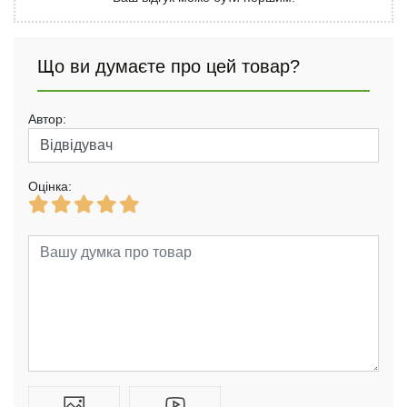
Що ви думаєте про цей товар?
Автор:
Оцінка: