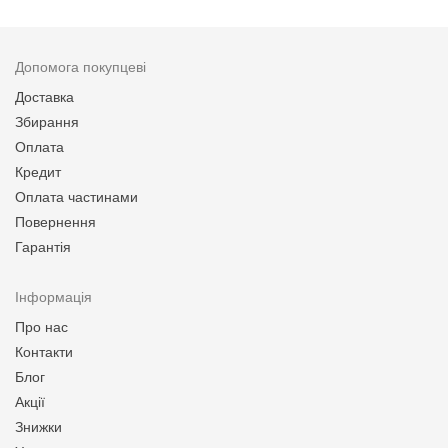
Допомога покупцеві
Доставка
Збирання
Оплата
Кредит
Оплата частинами
Повернення
Гарантія
Інформація
Про нас
Контакти
Блог
Акції
Знижки