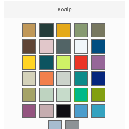
Колір