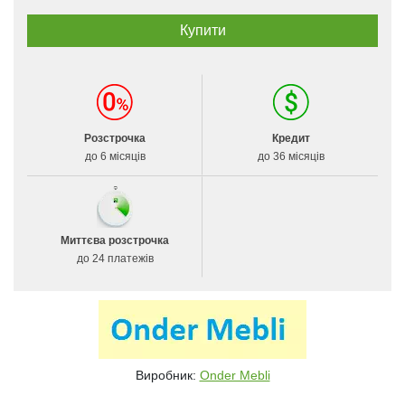
Розстрочка
Кредит
до 6 місяців
до 36 місяців
Миттєва розстрочка
до 24 платежів
Виробник:
Onder Mebli