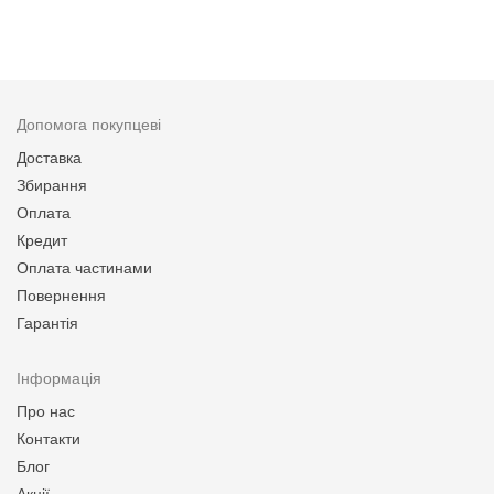
Допомога покупцеві
Доставка
Збирання
Оплата
Кредит
Оплата частинами
Повернення
Гарантія
Інформація
Про нас
Контакти
Блог