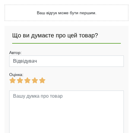
Ваш відгук може бути першим.
Що ви думаєте про цей товар?
Автор:
Оцінка: