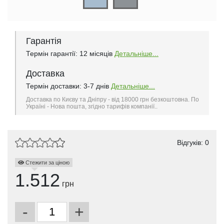
Гарантія
Термін гарантії: 12 місяців
Детальніше...
Доставка
Термін доставки: 3-7 днів
Детальніше...
Доставка по Києву та Дніпру - від 18000 грн безкоштовна. По
Україні - Нова пошта, згідно тарифів компанії..
Відгуків: 0
Стежити за ціною
1.512
грн
-
+