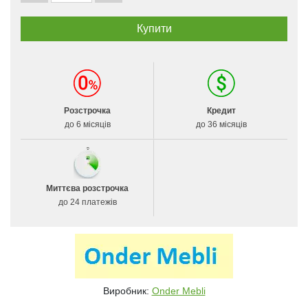
Розстрочка
Кредит
до 6 місяців
до 36 місяців
Миттєва розстрочка
до 24 платежів
Виробник:
Onder Mebli