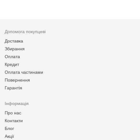
Допомога покупцеві
Доставка
Збирання
Оплата
Кредит
Оплата частинами
Повернення
Гарантія
Інформація
Про нас
Контакти
Блог
Акції