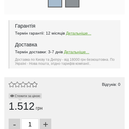
Гарантія
Термін гарантії: 12 місяців
Детальніше...
Доставка
Термін доставки: 3-7 днів
Детальніше...
Доставка по Києву та Дніпру - від 18000 грн безкоштовна. По
Україні - Нова пошта, згідно тарифів компанії..
Відгуків: 0
Стежити за ціною
1.512
грн
-
+