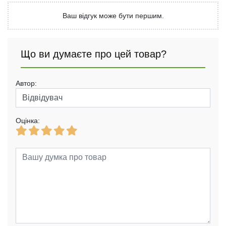
Ваш відгук може бути першим.
Що ви думаєте про цей товар?
Автор:
Оцінка: