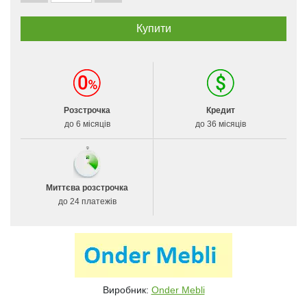
Розстрочка
Кредит
до 6 місяців
до 36 місяців
Миттєва розстрочка
до 24 платежів
Виробник:
Onder Mebli