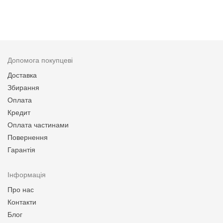
Допомога покупцеві
Доставка
Збирання
Оплата
Кредит
Оплата частинами
Повернення
Гарантія
Інформація
Про нас
Контакти
Блог