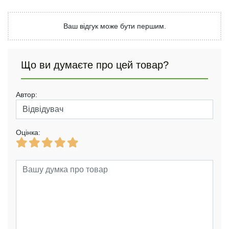
Ваш відгук може бути першим.
Що ви думаєте про цей товар?
Автор:
Оцінка: