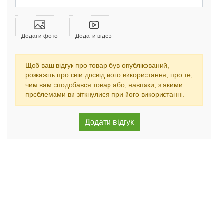
Додати фото
Додати відео
Щоб ваш відгук про товар був опублікований,
розкажіть про свій досвід його використання, про те,
чим вам сподобався товар або, навпаки, з якими
проблемами ви зіткнулися при його використанні.