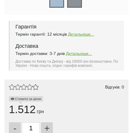
Гарантія
Термін гарантії: 12 місяців
Детальніше...
Доставка
Термін доставки: 3-7 днів
Детальніше...
Доставка по Києву та Дніпру - від 18000 грн безкоштовна. По
Україні - Нова пошта, згідно тарифів компанії..
Відгуків: 0
Стежити за ціною
1.512
грн
-
+