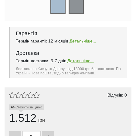
Гарантія
Термін гарантії: 12 місяців
Детальніше...
Доставка
Термін доставки: 3-7 днів
Детальніше...
Доставка по Києву та Дніпру - від 18000 грн безкоштовна. По
Україні - Нова пошта, згідно тарифів компанії..
Відгуків: 0
Стежити за ціною
1.512
грн