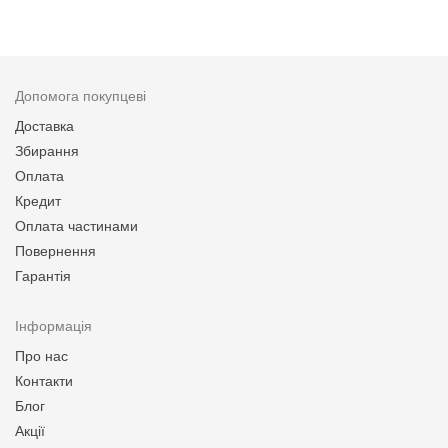
Допомога покупцеві
Доставка
Збирання
Оплата
Кредит
Оплата частинами
Повернення
Гарантія
Інформація
Про нас
Контакти
Блог
Акції