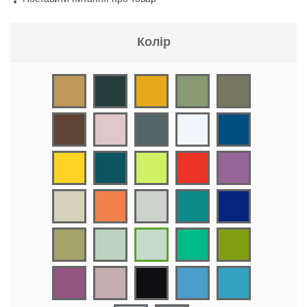
Колір