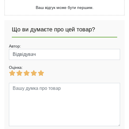
Ваш відгук може бути першим.
Що ви думаєте про цей товар?
Автор:
Оцінка: