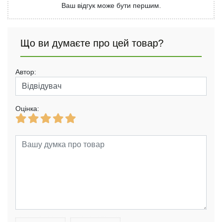
Ваш відгук може бути першим.
Що ви думаєте про цей товар?
Автор:
Оцінка: