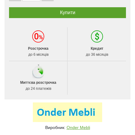
Розстрочка
Кредит
до 6 місяців
до 36 місяців
Миттєва розстрочка
до 24 платежів
Виробник:
Onder Mebli