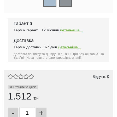
Гарантія
Термін гарантії: 12 місяців
Детальніше...
Доставка
Термін доставки: 3-7 днів
Детальніше...
Доставка по Києву та Дніпру - від 18000 грн безкоштовна. По
Україні - Нова пошта, згідно тарифів компанії..
Відгуків: 0
Стежити за ціною
1.512
грн
-
+