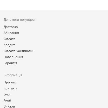
Допомога покупцеві
Доставка
Збирання
Оплата
Кредит
Оплата частинами
Повернення
Гарантія
Інформація
Про нас
Контакти
Блог
Акції
Знижки