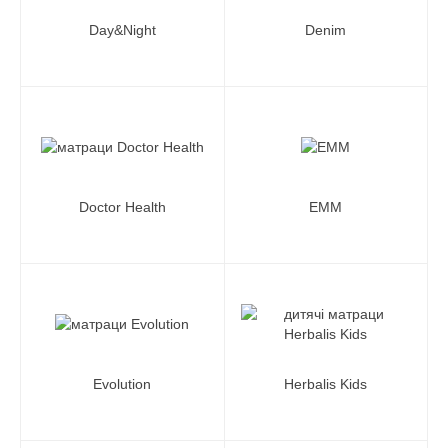
Day&Night
Denim
Doctor Health
EMM
Evolution
Herbalis Kids