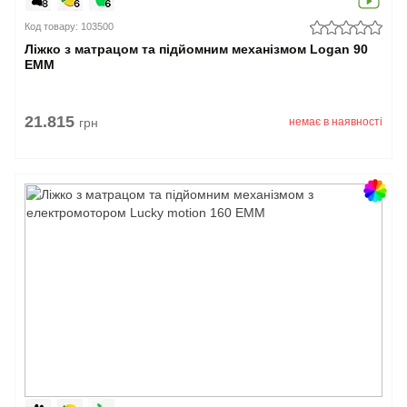
Код товару: 103500
Ліжко з матрацом та підйомним механізмом Logan 90
EMM
21.815
грн
немає в наявності