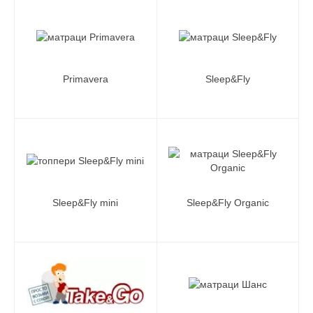
Primavera
Sleep&Fly
Sleep&Fly mini
Sleep&Fly Organic