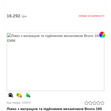
16.292
грн
немає в наявності
Код товару: 102872
Ліжко з матрацом та підйомним механізмом Bruno 160