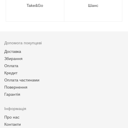
Take&Go
Шанс
Допомога покупцеві
Доставка
Збирання
Оплата
Кредит
Оплата частинами
Повернення
Гарантія
Інформація
Про нас
Контакти