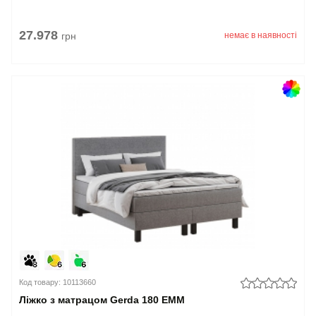
27.978
грн
немає в наявності
Код товару: 10113660
Ліжко з матрацом Gerda 180 EMM