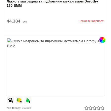
Ліжко з матрацом та підйомним механізмом Dorothy
160 EMM
44.384
грн
немає в наявності
Код товару: 103502