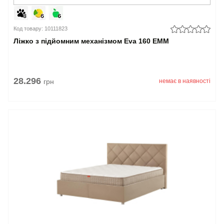
Код товару: 10111823
Ліжко з підйомним механізмом Eva 160 EMM
28.296
грн
немає в наявності