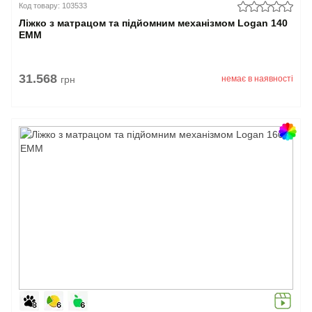
Код товару: 103533
Ліжко з матрацом та підйомним механізмом Logan 140
EMM
31.568
грн
немає в наявності