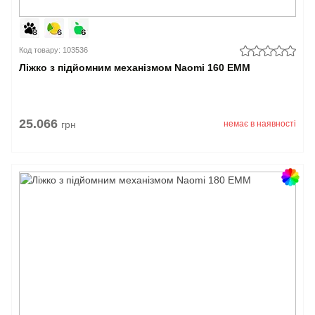
Код товару: 103536
Ліжко з підйомним механізмом Naomi 160 EMM
25.066
грн
немає в наявності