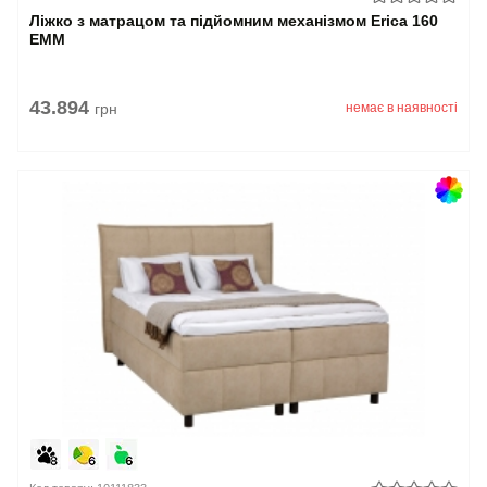
Ліжко з матрацом та підйомним механізмом Erica 160
EMM
43.894
грн
немає в наявності