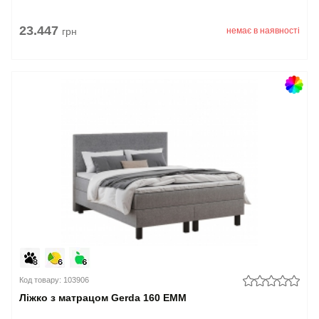
23.447
грн
немає в наявності
Код товару: 103906
Ліжко з матрацом Gerda 160 EMM