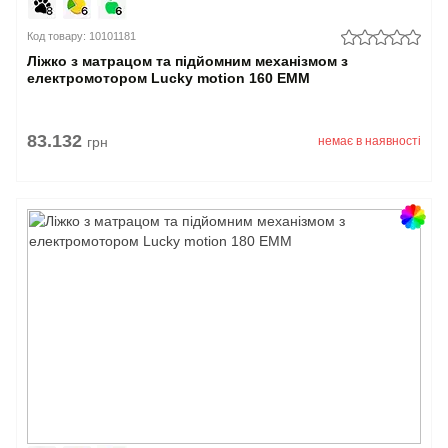
Код товару: 10101181
Ліжко з матрацом та підйомним механізмом з
електромотором Lucky motion 160 EMM
83.132
грн
немає в наявності