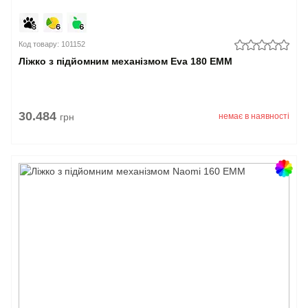
Код товару: 101152
Ліжко з підйомним механізмом Eva 180 EMM
30.484
грн
немає в наявності