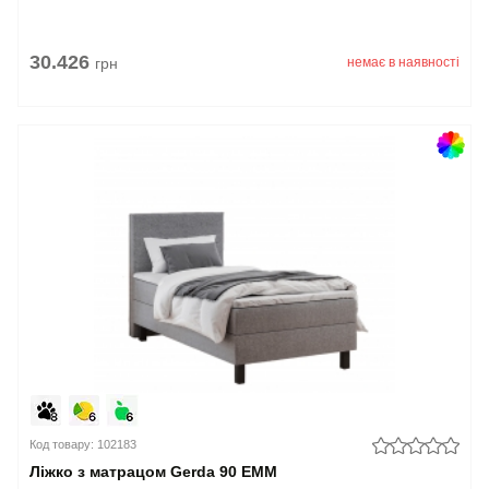
30.426
грн
немає в наявності
Код товару: 102183
Ліжко з матрацом Gerda 90 EMM