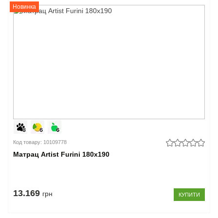
Новинка
Код товару: 10109778
Матрац Artist Furini 180x190
13.169
грн
КУПИТИ