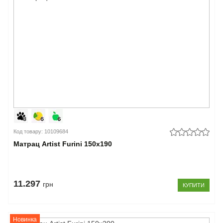
Код товару: 10109684
Матрац Artist Furini 150x190
11.297
грн
КУПИТИ
Новинка