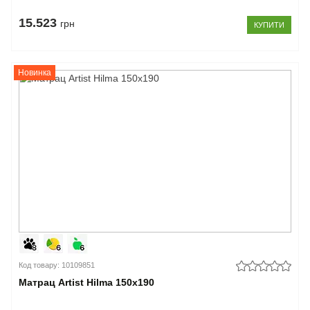
15.523
грн
КУПИТИ
Новинка
Код товару: 10109851
Матрац Artist Hilma 150x190