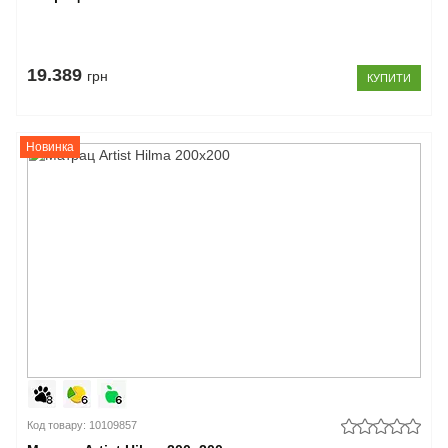
19.389
грн
КУПИТИ
Новинка
Код товару: 10109857