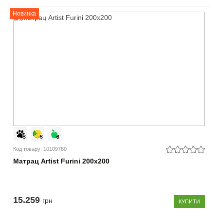
Новинка
Код товару: 10109780
Матрац Artist Furini 200x200
15.259
грн
КУПИТИ