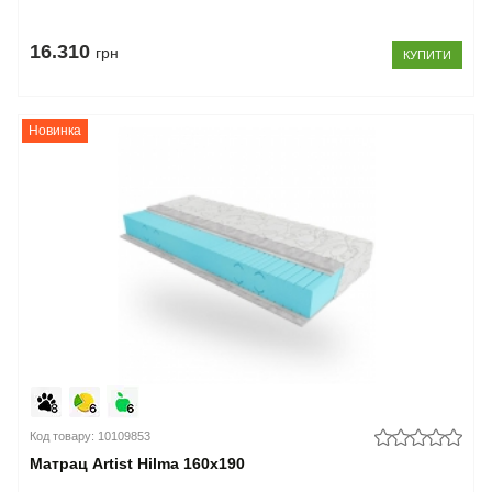
16.310
грн
КУПИТИ
Новинка
Код товару: 10109853
Матрац Artist Hilma 160x190