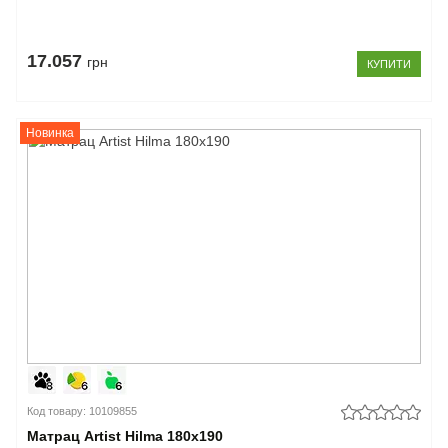
17.057
грн
КУПИТИ
Новинка
Код товару: 10109855
Матрац Artist Hilma 180x190