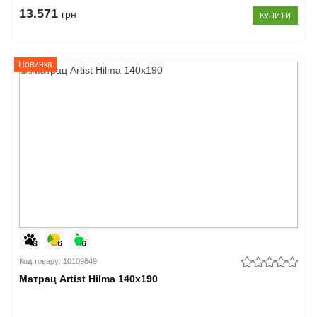
13.571
грн
КУПИТИ
Новинка
Код товару: 10109849
Матрац Artist Hilma 140x190