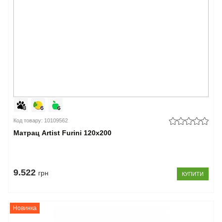
Код товару: 10109562
Матрац Artist Furini 120x200
9.522
грн
КУПИТИ
Новинка