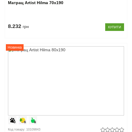
Матрац Artist Hilma 70x190
8.232
грн
КУПИТИ
Новинка
Код товару: 10109843