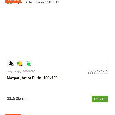
Код товару: 10109693
Матрац Artist Furini 160x190
11.825
грн
КУПИТИ