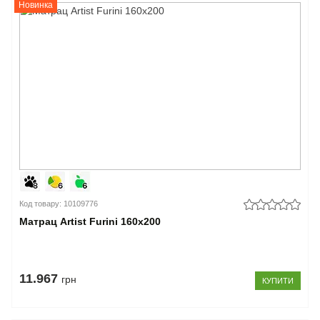
Новинка
Код товару: 10109776
Матрац Artist Furini 160x200
11.967
грн
КУПИТИ