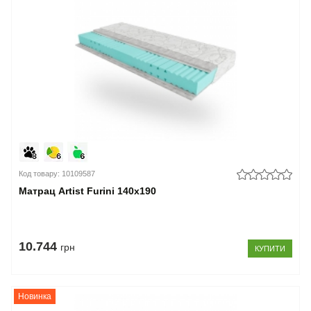
Код товару: 10109587
Матрац Artist Furini 140x190
10.744
грн
КУПИТИ
Новинка