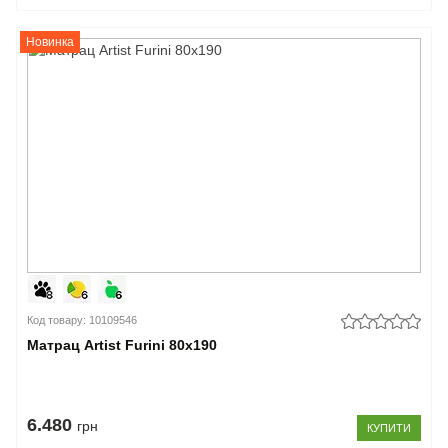
Новинка
Код товару: 10109546
Матрац Artist Furini 80x190
6.480
грн
КУПИТИ