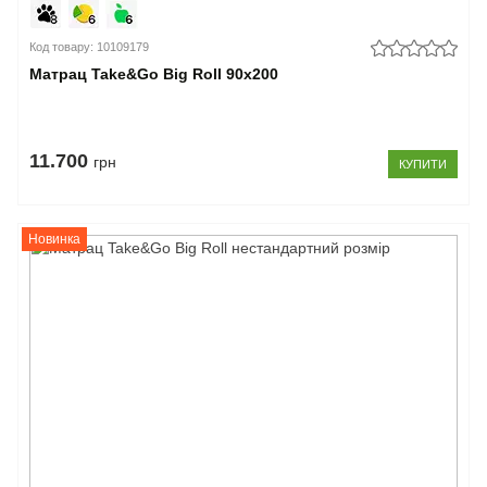
Код товару: 10109179
Матрац Take&Go Big Roll 90x200
11.700
грн
КУПИТИ
Новинка