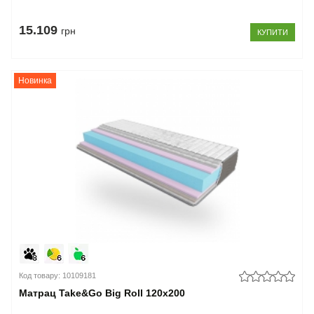
15.109
грн
КУПИТИ
Новинка
Код товару: 10109181
Матрац Take&Go Big Roll 120x200