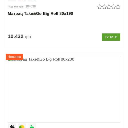
Код товару: 104838
Матрац Take&Go Big Roll 80x190
10.432
грн
КУПИТИ
Новинка