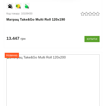
Код товару: 10109430
Матрац Take&Go Multi Roll 120x190
13.447
грн
КУПИТИ
Новинка