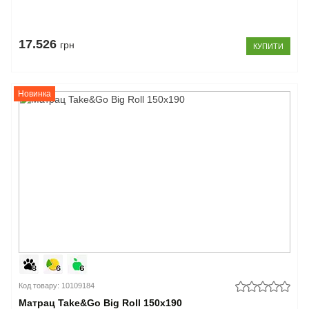
17.526
грн
КУПИТИ
Новинка
Код товару: 10109184
Матрац Take&Go Big Roll 150x190