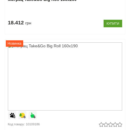
18.412
грн
КУПИТИ
Новинка
Код товару: 10109186