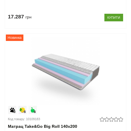
17.287
грн
КУПИТИ
Новинка
Код товару: 10109183
Матрац Take&Go Big Roll 140x200