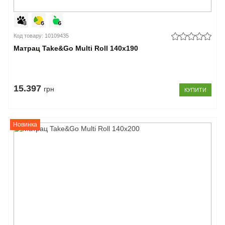
Код товару: 10109435
Матрац Take&Go Multi Roll 140x190
15.397
грн
КУПИТИ
Новинка