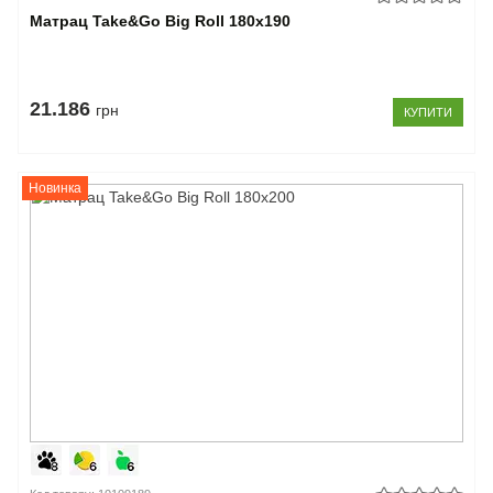
Матрац Take&Go Big Roll 180x190
21.186
грн
КУПИТИ
Новинка