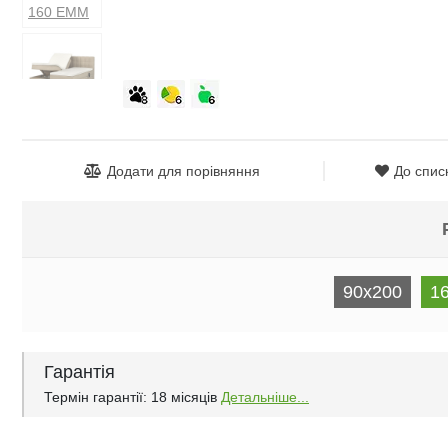
Додати для порівняння
До спис
90x200
1
Гарантія
Термін гарантії: 18 місяців
Детальніше...