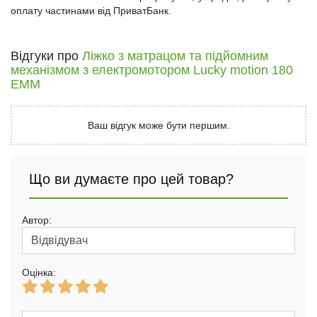
оплату частинами від ПриватБанк.
Відгуки про
Ліжко з матрацом та підйомним
механізмом з електромотором Lucky motion 180
EMM
Ваш відгук може бути першим.
Що ви думаєте про цей товар?
Автор:
Оцінка: