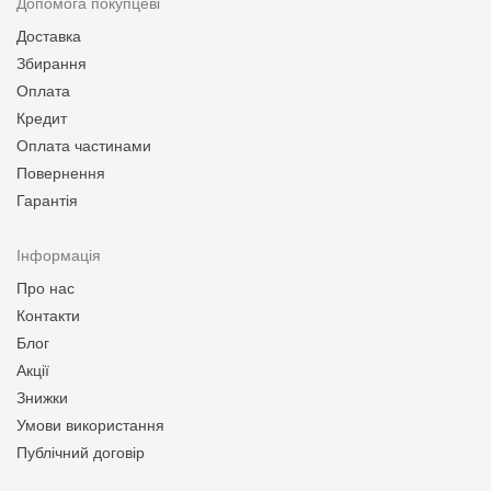
Допомога покупцеві
Доставка
Збирання
Оплата
Кредит
Оплата частинами
Повернення
Гарантія
Інформація
Про нас
Контакти
Блог
Акції
Знижки
Умови використання
Публічний договір