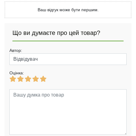
Ваш відгук може бути першим.
Що ви думаєте про цей товар?
Автор:
Оцінка: