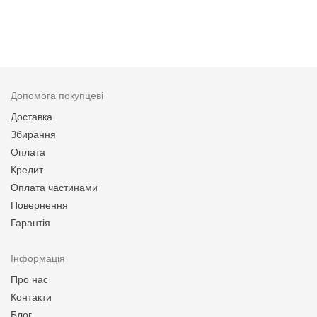
Допомога покупцеві
Доставка
Збирання
Оплата
Кредит
Оплата частинами
Повернення
Гарантія
Інформація
Про нас
Контакти
Блог