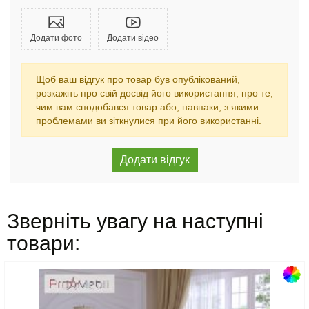
Додати фото
Додати відео
Щоб ваш відгук про товар був опублікований,
розкажіть про свій досвід його використання, про те,
чим вам сподобався товар або, навпаки, з якими
проблемами ви зіткнулися при його використанні.
Зверніть увагу на наступні
товари: