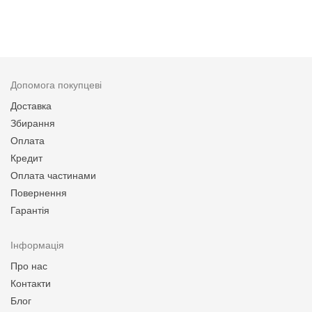
Допомога покупцеві
Доставка
Збирання
Оплата
Кредит
Оплата частинами
Повернення
Гарантія
Інформація
Про нас
Контакти
Блог