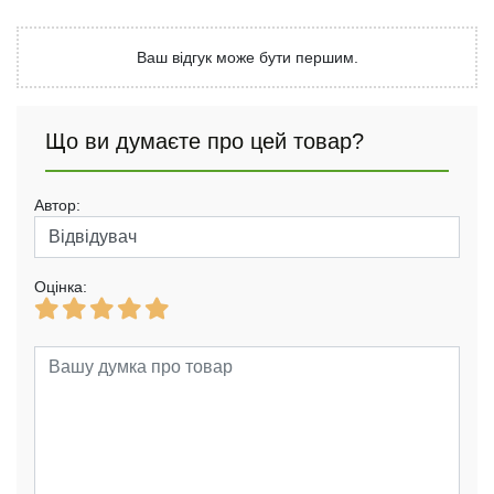
Ваш відгук може бути першим.
Що ви думаєте про цей товар?
Автор:
Оцінка: