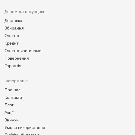
Допомога покупцеві
Доставка
Збирання
Оплата
Кредит
Оплата частинами
Повернення
Гарантія
Інформація
Про нас
Контакти
Блог
Акції
Знижки
Умови використання