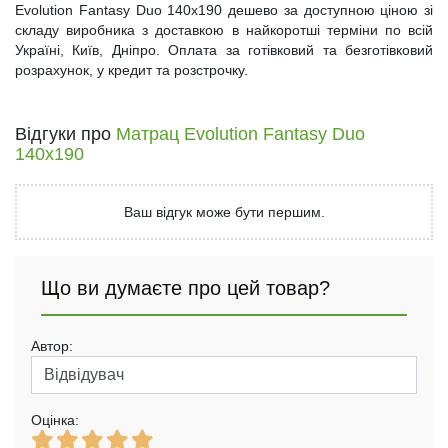
Evolution Fantasy Duo 140x190 дешево за доступною ціною зі
складу виробника з доставкою в найкоротші терміни по всій
Україні, Київ, Дніпро. Оплата за готівковий та безготівковий
розрахунок, у кредит та розстрочку.
Відгуки про
Матрац Evolution Fantasy Duo
140х190
Ваш відгук може бути першим.
Що ви думаєте про цей товар?
Автор:
Оцінка: