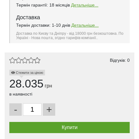
Термін гарантії: 18 місяців
Детальніше...
Доставка
Термін доставки: 1-10 днів
Детальніше...
Доставка по Києву та Дніпру - від 18000 грн безкоштовна. По
Україні - Нова пошта, згідно тарифів компанії..
Відгуків: 0
Стежити за ціною
28.035
грн
в наявності
-
+