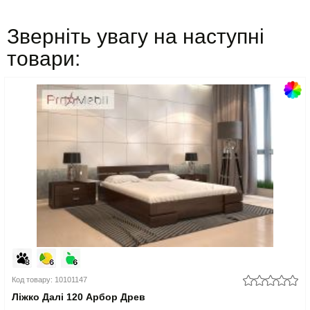
Зверніть увагу на наступні
товари:
Код товару: 10101147
Ліжко Далі 120 Арбор Древ