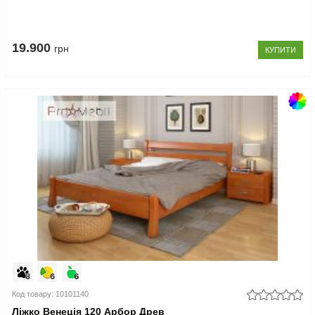
19.900
грн
КУПИТИ
Код товару: 10101140
Ліжко Венеція 120 Арбор Древ