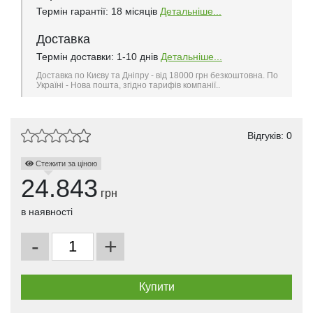
Термін гарантії: 18 місяців
Детальніше...
Доставка
Термін доставки: 1-10 днів
Детальніше...
Доставка по Києву та Дніпру - від 18000 грн безкоштовна. По
Україні - Нова пошта, згідно тарифів компанії..
Відгуків: 0
Стежити за ціною
24.843
грн
в наявності
-
+