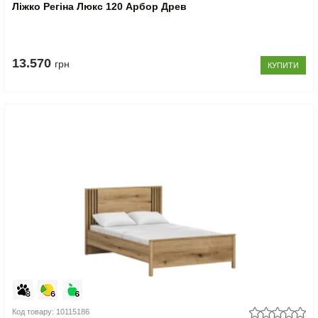
Ліжко Регіна Люкс 120 Арбор Древ
13.570
грн
КУПИТИ
Код товару: 10115186