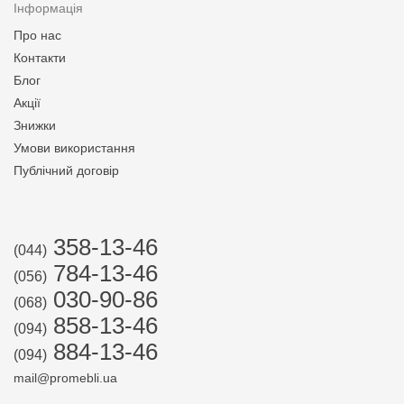
Інформація
Про нас
Контакти
Блог
Акції
Знижки
Умови використання
Публічний договір
358-13-46
(044)
784-13-46
(056)
030-90-86
(068)
858-13-46
(094)
884-13-46
(094)
mail@promebli.ua