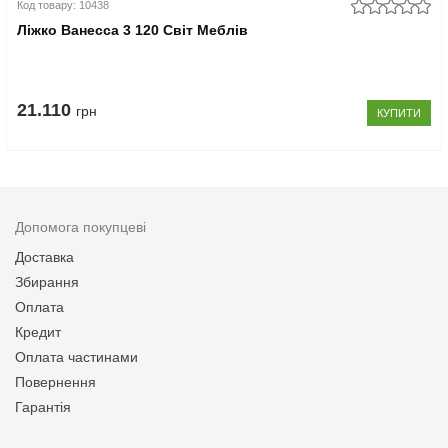
Код товару: 10438
Ліжко Ванесса 3 120 Світ Меблів
21.110
грн
КУПИТИ
Допомога покупцеві
Доставка
Збирання
Оплата
Кредит
Оплата частинами
Повернення
Гарантія