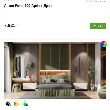
Ліжко Роял 120 Арбор Древ
7.921
грн
КУПИТИ