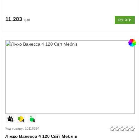
11.283
грн
КУПИТИ
Код товару: 10116594
Ліжко Ванесса 4 120 Світ Меблів