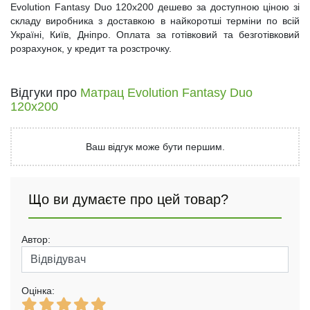
Evolution Fantasy Duo 120x200 дешево за доступною ціною зі
складу виробника з доставкою в найкоротші терміни по всій
Україні, Київ, Дніпро. Оплата за готівковий та безготівковий
розрахунок, у кредит та розстрочку.
Відгуки про
Матрац Evolution Fantasy Duo
120х200
Ваш відгук може бути першим.
Що ви думаєте про цей товар?
Автор:
Оцінка: