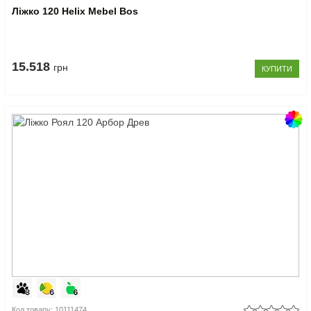
Ліжко 120 Helix Mebel Bos
15.518
грн
КУПИТИ
Код товару: 10111474