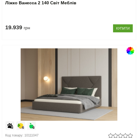
Ліжко Ванесса 2 140 Світ Меблів
19.939
грн
КУПИТИ
Код товару: 10111047