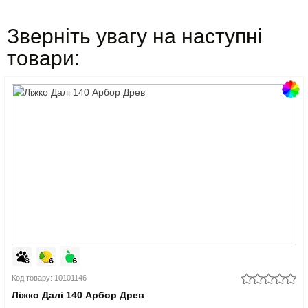
Зверніть увагу на наступні
товари:
Код товару: 10101146
Ліжко Далі 140 Арбор Древ