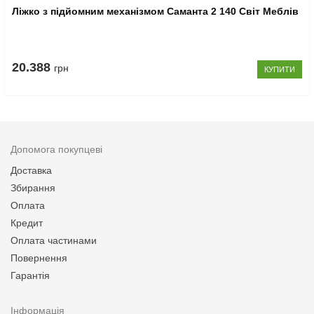
Ліжко з підйомним механізмом Саманта 2 140 Світ Меблів
20.388
грн
КУПИТИ
Допомога покупцеві
Доставка
Збирання
Оплата
Кредит
Оплата частинами
Повернення
Гарантія
Інформація