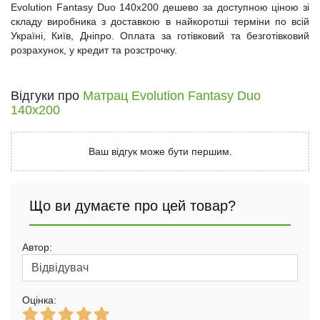
Evolution Fantasy Duo 140x200 дешево за доступною ціною зі
складу виробника з доставкою в найкоротші терміни по всій
Україні, Київ, Дніпро. Оплата за готівковий та безготівковий
розрахунок, у кредит та розстрочку.
Відгуки про
Матрац Evolution Fantasy Duo
140х200
Ваш відгук може бути першим.
Що ви думаєте про цей товар?
Автор:
Оцінка: