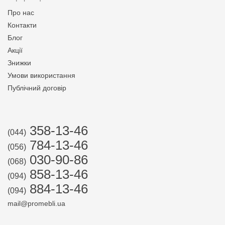
Про нас
Контакти
Блог
Акції
Знижки
Умови використання
Публічний договір
358-13-46
(044)
784-13-46
(056)
030-90-86
(068)
858-13-46
(094)
884-13-46
(094)
mail@promebli.ua