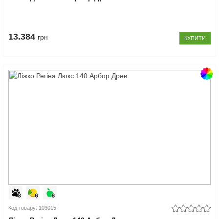
13.384
грн
КУПИТИ
Код товару: 103015