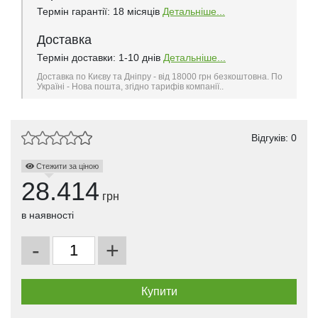
Термін гарантії: 18 місяців
Детальніше...
Доставка
Термін доставки: 1-10 днів
Детальніше...
Доставка по Києву та Дніпру - від 18000 грн безкоштовна. По
Україні - Нова пошта, згідно тарифів компанії..
Відгуків: 0
Стежити за ціною
28.414
грн
в наявності
-
+