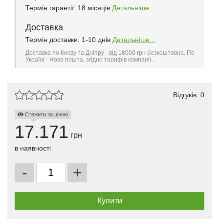
Термін гарантії: 18 місяців
Детальніше...
Доставка
Термін доставки: 1-10 днів
Детальніше...
Доставка по Києву та Дніпру - від 18000 грн безкоштовна. По
Україні - Нова пошта, згідно тарифів компанії..
Відгуків: 0
Стежити за ціною
17.171
грн
в наявності
-
+