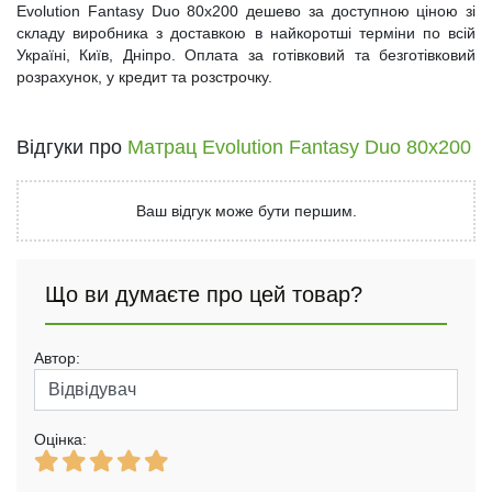
Evolution Fantasy Duo 80x200 дешево за доступною ціною зі
складу виробника з доставкою в найкоротші терміни по всій
Україні, Київ, Дніпро. Оплата за готівковий та безготівковий
розрахунок, у кредит та розстрочку.
Відгуки про
Матрац Evolution Fantasy Duo 80х200
Ваш відгук може бути першим.
Що ви думаєте про цей товар?
Автор:
Оцінка: