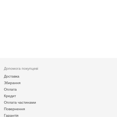
Допомога покупцеві
Доставка
Збирання
Оплата
Кредит
Оплата частинами
Повернення
Гарантія