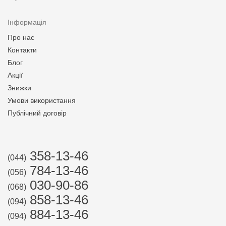
Інформація
Про нас
Контакти
Блог
Акції
Знижки
Умови використання
Публічний договір
358-13-46
(044)
784-13-46
(056)
030-90-86
(068)
858-13-46
(094)
884-13-46
(094)