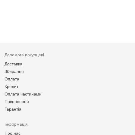
Допомога покупцеві
Доставка
Збирання
Оплата
Кредит
Оплата частинами
Повернення
Гарантія
Інформація
Про нас