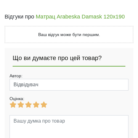
Відгуки про
Матрац Arabeska Damask 120x190
Ваш відгук може бути першим.
Що ви думаєте про цей товар?
Автор:
Оцінка: