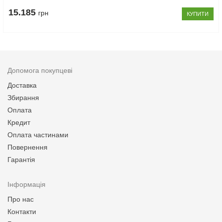
15.185
грн
КУПИТИ
Допомога покупцеві
Доставка
Збирання
Оплата
Кредит
Оплата частинами
Повернення
Гарантія
Інформація
Про нас
Контакти