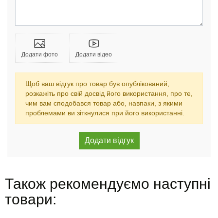
Додати фото
Додати відео
Щоб ваш відгук про товар був опублікований,
розкажіть про свій досвід його використання, про те,
чим вам сподобався товар або, навпаки, з якими
проблемами ви зіткнулися при його використанні.
Також рекомендуємо наступні
товари: