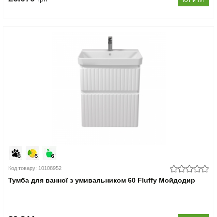
КУПИТИ
Код товару: 10108952
Тумба для ванної з умивальником 60 Fluffy Мойдодир