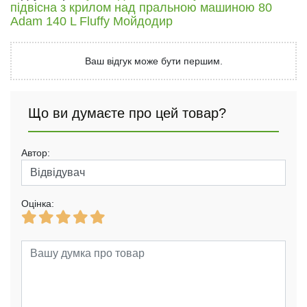
підвісна з крилом над пральною машиною 80
Adam 140 L Fluffy Мойдодир
Ваш відгук може бути першим.
Що ви думаєте про цей товар?
Автор:
Оцінка: