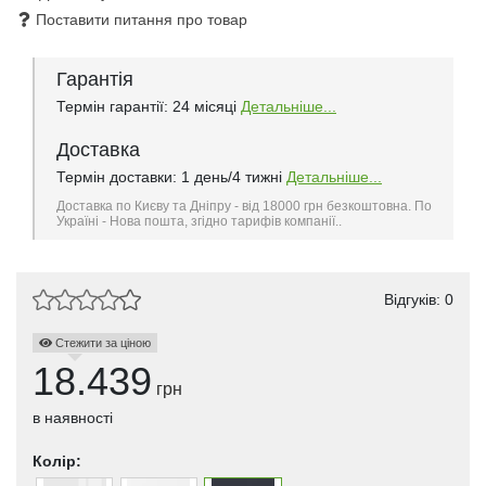
Поставити питання про товар
Гарантія
Термін гарантії: 24 місяці
Детальніше...
Доставка
Термін доставки: 1 день/4 тижні
Детальніше...
Доставка по Києву та Дніпру - від 18000 грн безкоштовна. По
Україні - Нова пошта, згідно тарифів компанії..
Відгуків: 0
Стежити за ціною
18.439
грн
в наявності
Колір: