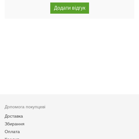
Допомога покупцеві
Доставка
Збирання
Оплата