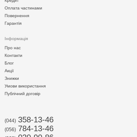
Кредит
Оплата частинами
Повернення
Гарантія
Інформація
Про нас
Контакти
Блог
Акції
Знижки
Умови використання
Публічний договір
358-13-46
(044)
784-13-46
(056)