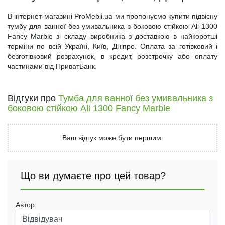
В інтернет-магазині ProMebli.ua ми пропонуємо купити підвісну
тумбу для ванної без умивальника з боковою стійкою Ali 1300
Fancy Marble зі складу виробника з доставкою в найкоротші
терміни по всій Україні, Київ, Дніпро. Оплата за готівковий і
безготівковий розрахунок, в кредит, розстрочку або оплату
частинами від ПриватБанк.
Відгуки про
Тумба для ванної без умивальника з
боковою стійкою Ali 1300 Fancy Marble
Ваш відгук може бути першим.
Що ви думаєте про цей товар?
Автор: