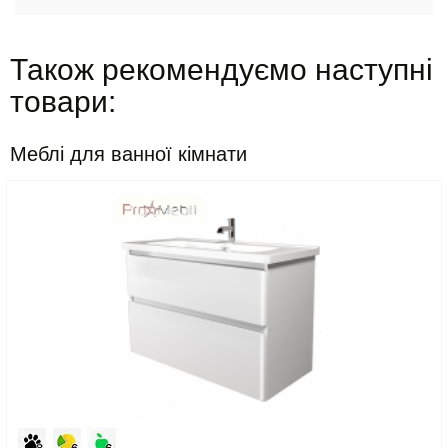
Також рекомендуємо наступні
товари:
Меблі для ванної кімнати