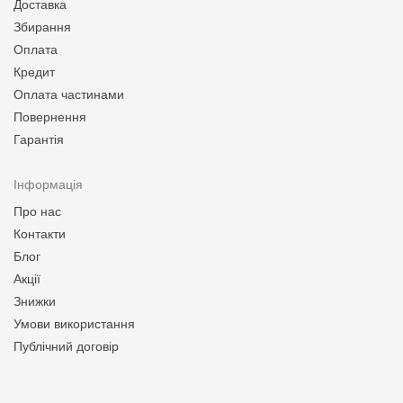
Доставка
Збирання
Оплата
Кредит
Оплата частинами
Повернення
Гарантія
Інформація
Про нас
Контакти
Блог
Акції
Знижки
Умови використання
Публічний договір