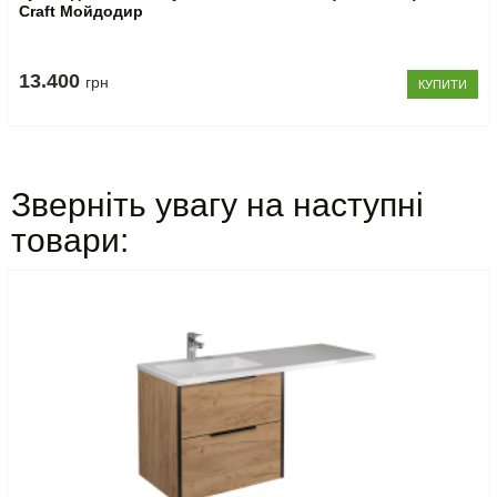
Craft Мойдодир
13.400
грн
КУПИТИ
Зверніть увагу на наступні
товари: