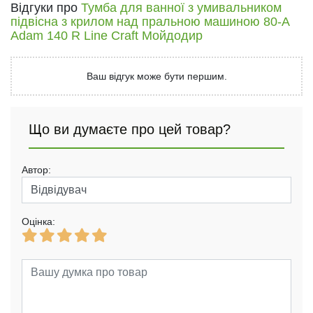
Відгуки про
Тумба для ванної з умивальником
підвісна з крилом над пральною машиною 80-A
Adam 140 R Line Craft Мойдодир
Ваш відгук може бути першим.
Що ви думаєте про цей товар?
Автор:
Оцінка: