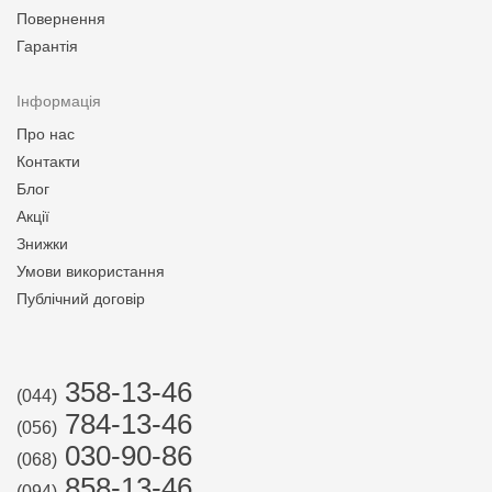
Повернення
Гарантія
Інформація
Про нас
Контакти
Блог
Акції
Знижки
Умови використання
Публічний договір
358-13-46
(044)
784-13-46
(056)
030-90-86
(068)
858-13-46
(094)