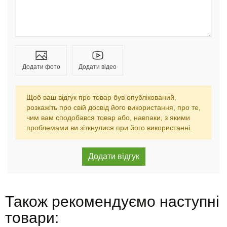
Додати фото
Додати відео
Щоб ваш відгук про товар був опублікований,
розкажіть про свій досвід його використання, про те,
чим вам сподобався товар або, навпаки, з якими
проблемами ви зіткнулися при його використанні.
Також рекомендуємо наступні
товари: