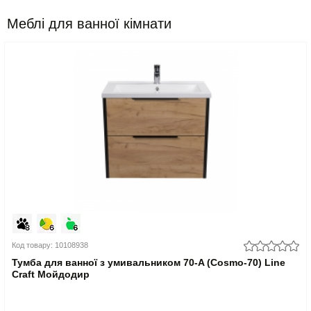
Меблі для ванної кімнати
Код товару: 10108938
Тумба для ванної з умивальником 70-A (Cosmo-70) Line
Craft Мойдодир