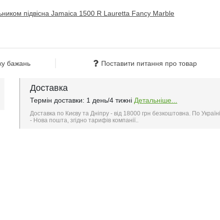
ку бажань
Поставити питання про товар
Доставка
Термін доставки: 1 день/4 тижні
Детальніше...
Доставка по Києву та Дніпру - від 18000 грн безкоштовна. По Україн
- Нова пошта, згідно тарифів компанії..