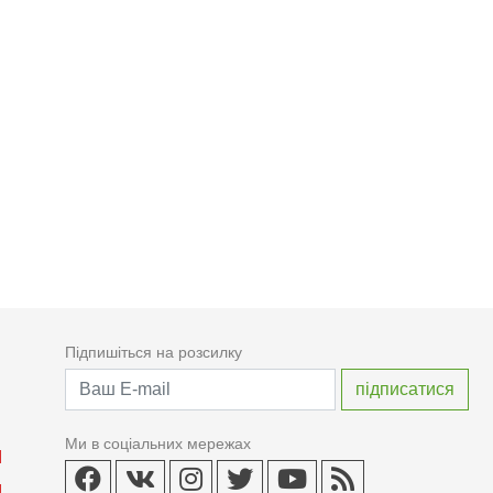
Підпишіться на розсилку
Ми в соціальних мережах