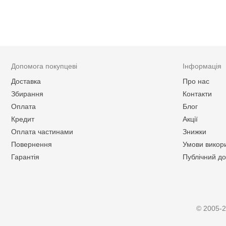
Допомога покупцеві
Інформація
Доставка
Про нас
Збирання
Контакти
Оплата
Блог
Кредит
Акції
Оплата частинами
Знижки
Повернення
Умови викор
Гарантія
Публічний до
© 2005-2