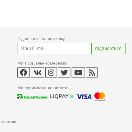
Підпишіться на розсилку
Ми в соціальних мережах
Ми приймаємо до оплати
оставкою.