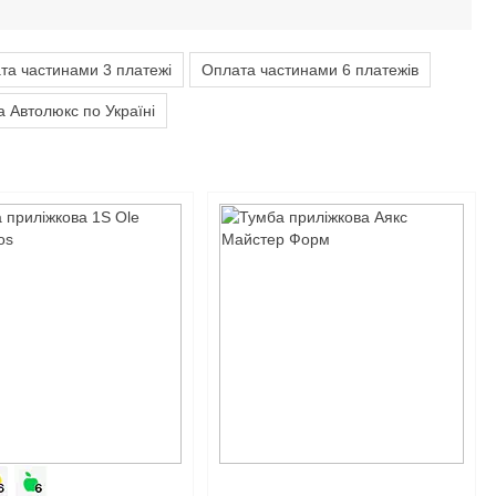
та частинами 3 платежі
Оплата частинами 6 платежів
 Автолюкс по Україні