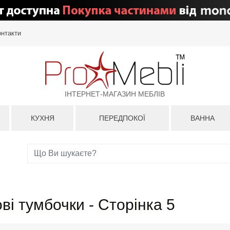
онтакти
ІНТЕРНЕТ-МАГАЗИН МЕБЛІВ
КУХНЯ
ПЕРЕДПОКОЇ
ВАННА
ві тумбочки - Сторінка 5