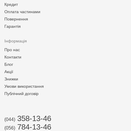
Кредит
Оплата частинами
Повернення
Гарантія
Інформація
Про нас
Контакти
Блог
Акції
Знижки
Умови використання
Публічний договір
358-13-46
(044)
784-13-46
(056)