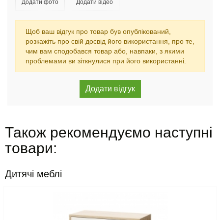
Додати фото
Додати відео
Щоб ваш відгук про товар був опублікований,
розкажіть про свій досвід його використання, про те,
чим вам сподобався товар або, навпаки, з якими
проблемами ви зіткнулися при його використанні.
Також рекомендуємо наступні
товари:
Дитячі меблі