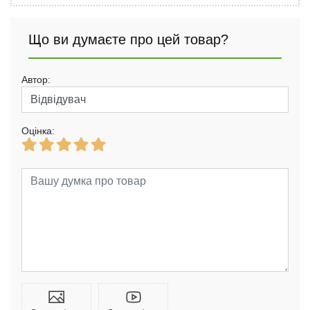
Що ви думаєте про цей товар?
Автор:
Оцінка: