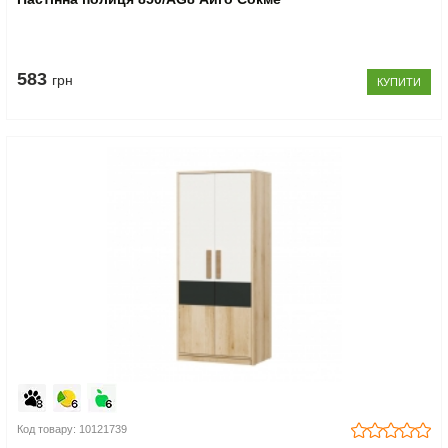
583
грн
КУПИТИ
Код товару: 10121739