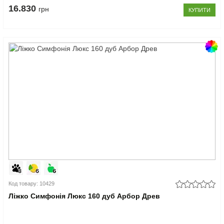
16.830
грн
КУПИТИ
Код товару: 10429
Ліжко Симфонія Люкс 160 дуб Арбор Древ