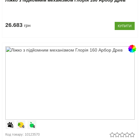
26.683
грн
КУПИТИ
Код товару: 10123570