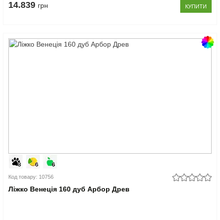
14.839
грн
КУПИТИ
Код товару: 10756
Ліжко Венеція 160 дуб Арбор Древ