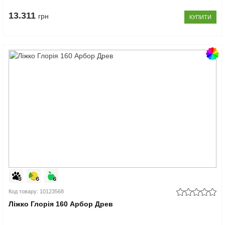
13.311
грн
КУПИТИ
Код товару: 10123568
Ліжко Глорія 160 Арбор Древ