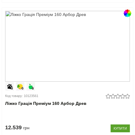
Код товару: 10123561
Ліжко Грація Преміум 160 Арбор Древ
12.539
грн
КУПИТИ