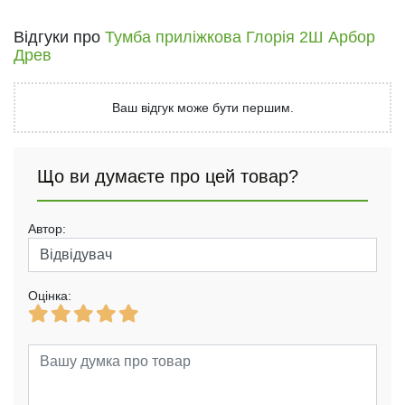
Відгуки про
Тумба приліжкова Глорія 2Ш Арбор
Древ
Ваш відгук може бути першим.
Що ви думаєте про цей товар?
Автор:
Оцінка: