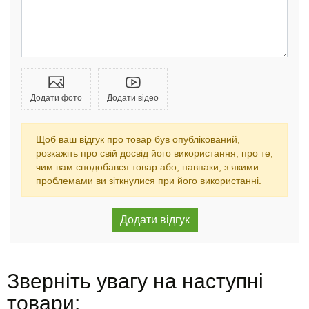
Додати фото
Додати відео
Щоб ваш відгук про товар був опублікований,
розкажіть про свій досвід його використання, про те,
чим вам сподобався товар або, навпаки, з якими
проблемами ви зіткнулися при його використанні.
Зверніть увагу на наступні
товари: