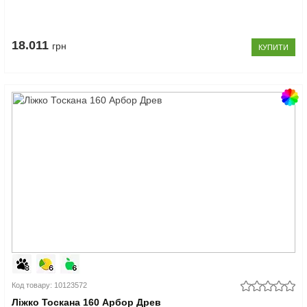
18.011
грн
КУПИТИ
Код товару: 10123572
Ліжко Тоскана 160 Арбор Древ