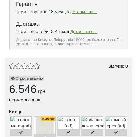
Гарантія
Термін гарантії: 18 місяців
Детальніше...
Доставка
Термін доставки: 3-4 тижні
Детальніше...
Доставка по Києву та Дніпру - від 18000 грн безкоштовна. По
Україні - Нова пошта, згідно тарифів компанії..
Відгуків: 0
Стежити за ціною
6.546
грн
під замовлення
Колір:
+935 грн