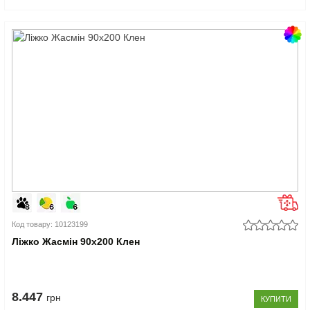
Код товару: 10123199
Ліжко Жасмін 90x200 Клен
8.447
грн
КУПИТИ