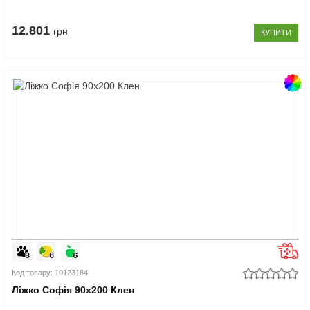
12.801
грн
КУПИТИ
Код товару: 10123184
Ліжко Софія 90x200 Клен