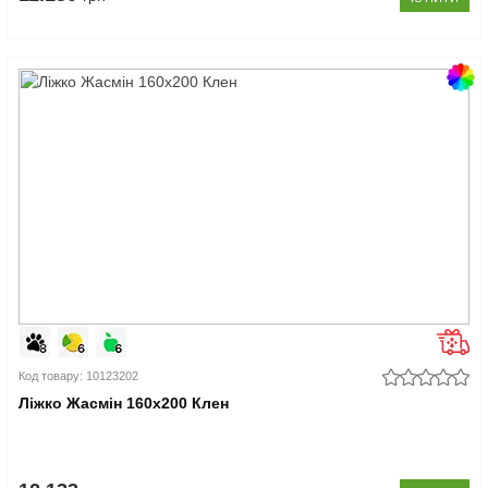
Код товару: 10123202
Ліжко Жасмін 160x200 Клен