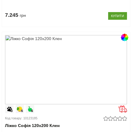
7.245
грн
КУПИТИ
Код товару: 10123185
Ліжко Софія 120x200 Клен