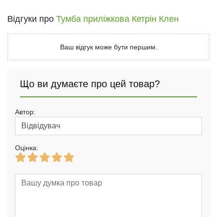
Відгуки про
Тумба приліжкова Кетрін Клен
Ваш відгук може бути першим.
Що ви думаєте про цей товар?
Автор:
Оцінка: