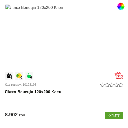
Код товару: 10123195
Ліжко Венеція 120x200 Клен
8.902
грн
КУПИТИ