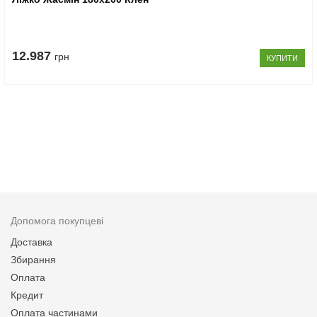
12.987
грн
КУПИТИ
Допомога покупцеві
Доставка
Збирання
Оплата
Кредит
Оплата частинами