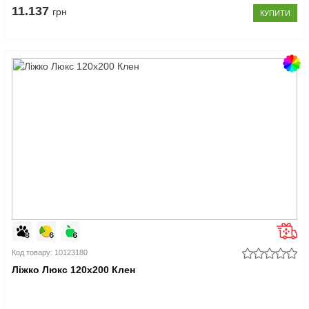
11.137
грн
КУПИТИ
Код товару: 10123180
Ліжко Люкс 120x200 Клен