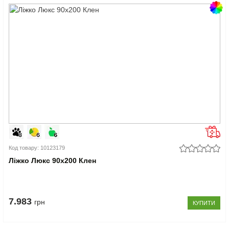
Код товару: 10123179
Ліжко Люкс 90x200 Клен
7.983
грн
КУПИТИ