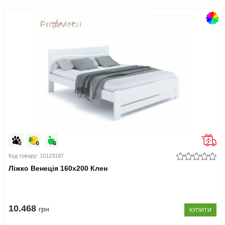
Код товару: 10123197
Ліжко Венеція 160x200 Клен
10.468
грн
КУПИТИ