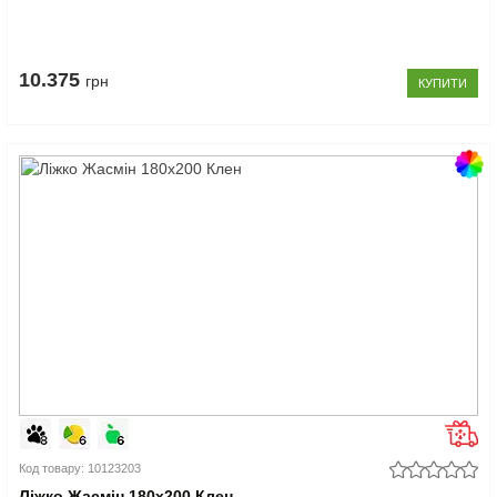
10.375
грн
КУПИТИ
Код товару: 10123203
Ліжко Жасмін 180x200 Клен