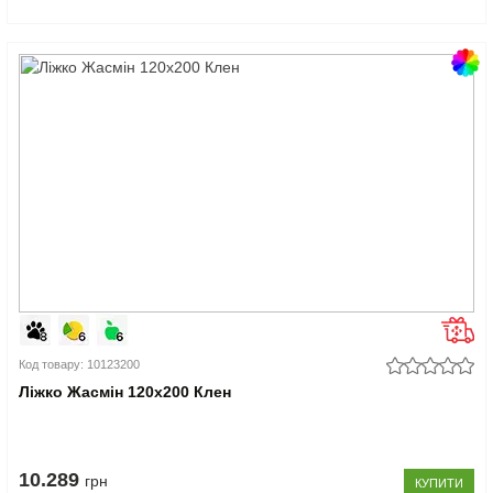
Код товару: 10123200
Ліжко Жасмін 120x200 Клен
10.289
грн
КУПИТИ