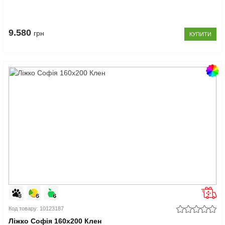
9.580
грн
КУПИТИ
Код товару: 10123187
Ліжко Софія 160x200 Клен