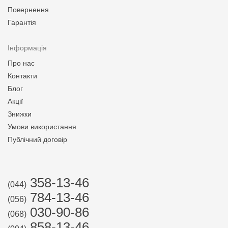
Повернення
Гарантія
Інформація
Про нас
Контакти
Блог
Акції
Знижки
Умови використання
Публічний договір
358-13-46
(044)
784-13-46
(056)
030-90-86
(068)
858-13-46