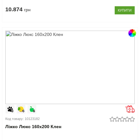
10.874
грн
КУПИТИ
Код товару: 10123182
Ліжко Люкс 160x200 Клен