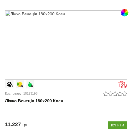
Код товару: 10123198
Ліжко Венеція 180x200 Клен
11.227
грн
КУПИТИ