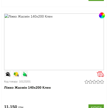
Код товару: 10123201
Ліжко Жасмін 140x200 Клен
11.150
грн
КУПИТИ