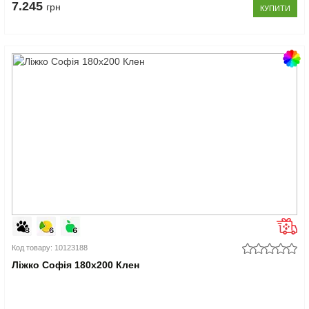
7.245
грн
КУПИТИ
Код товару: 10123188
Ліжко Софія 180x200 Клен