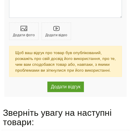
Додати фото
Додати відео
Щоб ваш відгук про товар був опублікований,
розкажіть про свій досвід його використання, про те,
чим вам сподобався товар або, навпаки, з якими
проблемами ви зіткнулися при його використанні.
Зверніть увагу на наступні
товари: