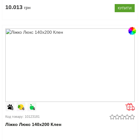
10.013
грн
КУПИТИ
Код товару: 10123181
Ліжко Люкс 140x200 Клен