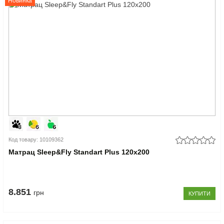
Новинка
Код товару: 10109362
Матрац Sleep&Fly Standart Plus 120x200
8.851
грн
КУПИТИ