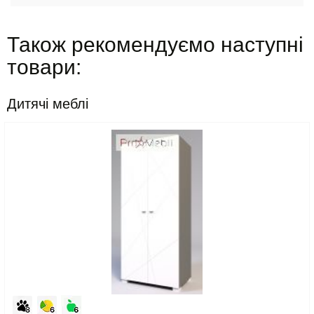
Також рекомендуємо наступні
товари:
Дитячі меблі