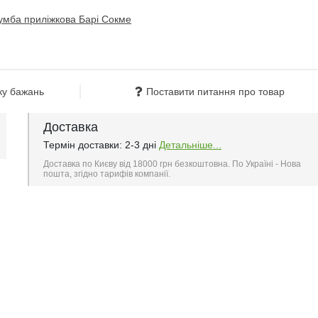
ку бажань
Поставити питання про товар
Доставка
Термін доставки: 2-3 дні
Детальніше...
Доставка по Києву від 18000 грн безкоштовна. По Україні - Нова
пошта, згідно тарифів компанії.