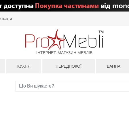
онтакти
ІНТЕРНЕТ-МАГАЗИН МЕБЛІВ
КУХНЯ
ПЕРЕДПОКОЇ
ВАННА