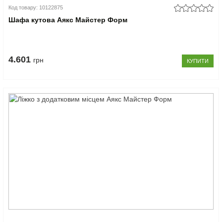
Код товару: 10122875
Шафа кутова Аякс Майстер Форм
4.601
грн
КУПИТИ