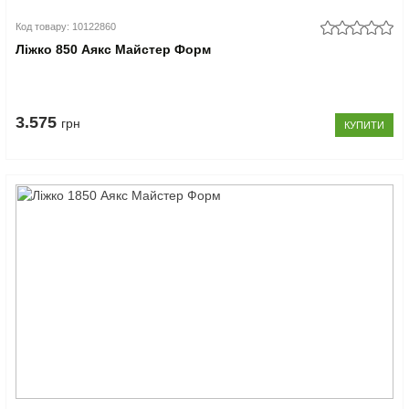
Код товару: 10122860
Ліжко 850 Аякс Майстер Форм
3.575
грн
КУПИТИ