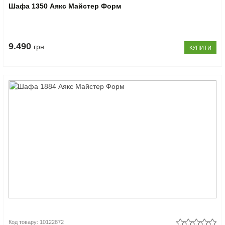
Шафа 1350 Аякс Майстер Форм
9.490
грн
КУПИТИ
Код товару: 10122872