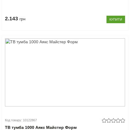
2.143
грн
КУПИТИ
Код товару: 10122867
ТВ тумба 1000 Аякс Майстер Форм