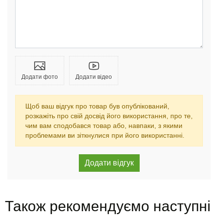
Додати фото
Додати відео
Щоб ваш відгук про товар був опублікований,
розкажіть про свій досвід його використання, про те,
чим вам сподобався товар або, навпаки, з якими
проблемами ви зіткнулися при його використанні.
Також рекомендуємо наступні