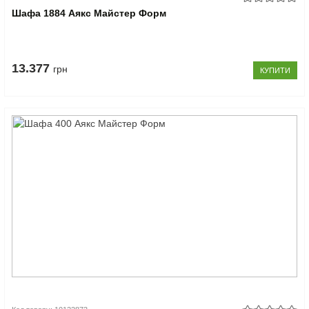
Шафа 1884 Аякс Майстер Форм
13.377
грн
КУПИТИ