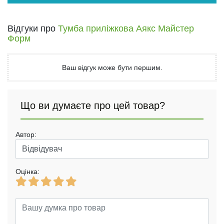
Відгуки про
Тумба приліжкова Аякс Майстер
Форм
Ваш відгук може бути першим.
Що ви думаєте про цей товар?
Автор:
Оцінка: