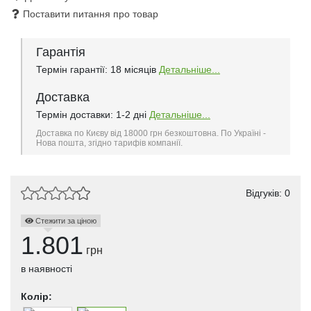
Поставити питання про товар
Гарантія
Термін гарантії: 18 місяців
Детальніше...
Доставка
Термін доставки: 1-2 дні
Детальніше...
Доставка по Києву від 18000 грн безкоштовна. По Україні -
Нова пошта, згідно тарифів компанії.
Відгуків: 0
Стежити за ціною
1.801
грн
в наявності
Колір: