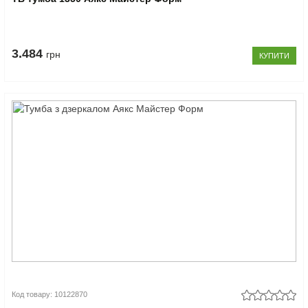
3.484
грн
КУПИТИ
Код товару: 10122870