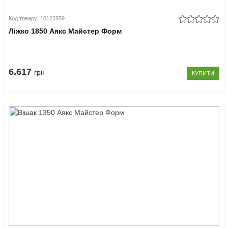
Код товару: 10122859
Ліжко 1850 Аякс Майстер Форм
6.617
грн
КУПИТИ