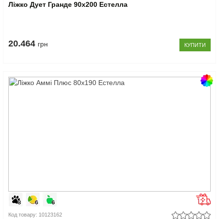
Ліжко Дует Гранде 90x200 Естелла
20.464
грн
КУПИТИ
Код товару: 10123162