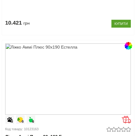
10.421
грн
КУПИТИ
Код товару: 10123163