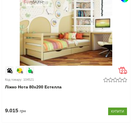
Код товару: 104521
Ліжко Нота 80x200 Естелла
9.015
грн
КУПИТИ