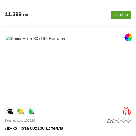
11.389
грн
КУПИТИ
Код товару: 107220
Ліжко Нота 80x190 Естелла