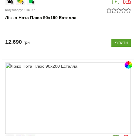
Код товару: 104037
Ліжко Нота Плюс 90x190 Естелла
12.690
грн
КУПИТИ