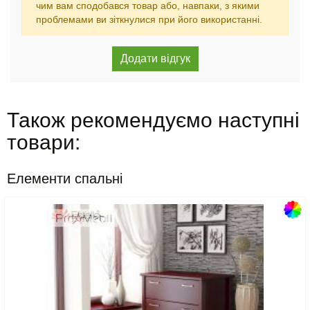
чим вам сподобався товар або, навпаки, з якими
проблемами ви зіткнулися при його використанні.
Також рекомендуємо наступні
товари:
Елементи спальні