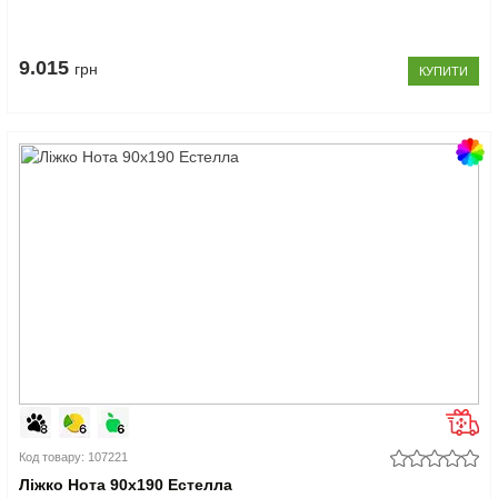
9.015
грн
КУПИТИ
Код товару: 107221
Ліжко Нота 90x190 Естелла