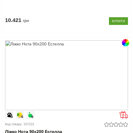
10.421
грн
КУПИТИ
Код товару: 107222
Ліжко Нота 90x200 Естелла