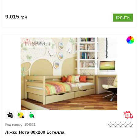
9.015
грн
КУПИТИ
Код товару: 104521
Ліжко Нота 80x200 Естелла