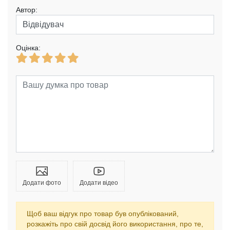
Автор:
Оцінка:
Додати фото
Додати відео
Щоб ваш відгук про товар був опублікований,
розкажіть про свій досвід його використання, про те,