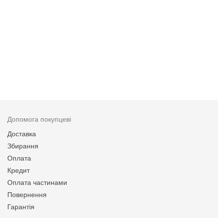
Допомога покупцеві
Доставка
Збирання
Оплата
Кредит
Оплата частинами
Повернення
Гарантія