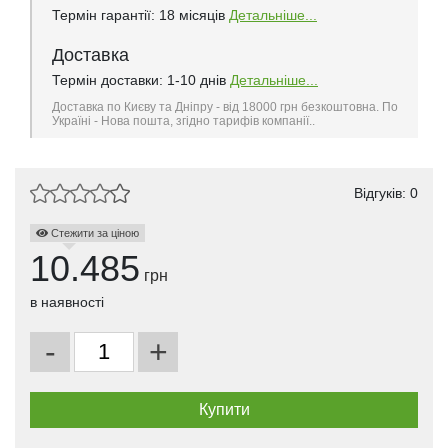
Термін гарантії: 18 місяців
Детальніше...
Доставка
Термін доставки: 1-10 днів
Детальніше...
Доставка по Києву та Дніпру - від 18000 грн безкоштовна. По
Україні - Нова пошта, згідно тарифів компанії..
Відгуків: 0
Стежити за ціною
10.485
грн
в наявності
-
+