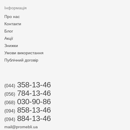
Інформація
Про нас
Контакти
Блог
Акції
Знижки
Умови використання
Публічний договір
358-13-46
(044)
784-13-46
(056)
030-90-86
(068)
858-13-46
(094)
884-13-46
(094)
mail@promebli.ua