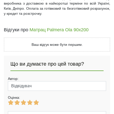
виробника з доставкою в найкоротші терміни по всій Україні,
Київ, Дніпро. Оплата за готівковий та безготівковий розрахунок,
у кредит та розстрочку.
Відгуки про
Матрац Palmera Ola 90x200
Ваш відгук може бути першим.
Що ви думаєте про цей товар?
Автор:
Оцінка: