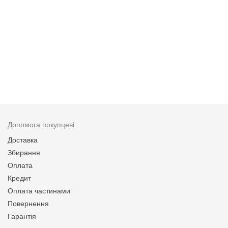
Допомога покупцеві
Доставка
Збирання
Оплата
Кредит
Оплата частинами
Повернення
Гарантія