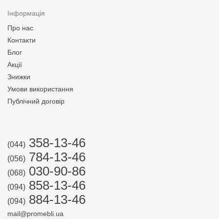
Інформація
Про нас
Контакти
Блог
Акції
Знижки
Умови використання
Публічний договір
358-13-46
(044)
784-13-46
(056)
030-90-86
(068)
858-13-46
(094)
884-13-46
(094)
mail@promebli.ua