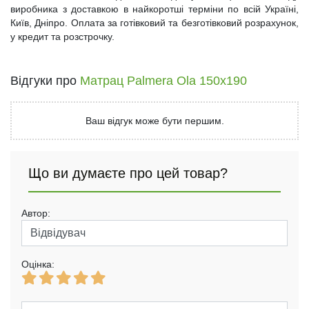
виробника з доставкою в найкоротші терміни по всій Україні,
Київ, Дніпро. Оплата за готівковий та безготівковий розрахунок,
у кредит та розстрочку.
Відгуки про
Матрац Palmera Ola 150x190
Ваш відгук може бути першим.
Що ви думаєте про цей товар?
Автор:
Оцінка: