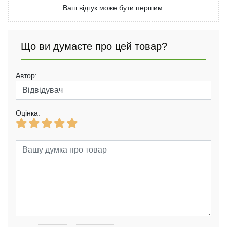
Ваш відгук може бути першим.
Що ви думаєте про цей товар?
Автор:
Оцінка: