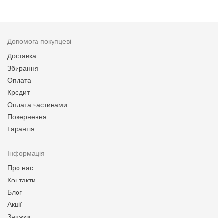
Допомога покупцеві
Доставка
Збирання
Оплата
Кредит
Оплата частинами
Повернення
Гарантія
Інформація
Про нас
Контакти
Блог
Акції
Знижки