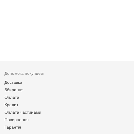
Допомога покупцеві
Доставка
Збирання
Оплата
Кредит
Оплата частинами
Повернення
Гарантія