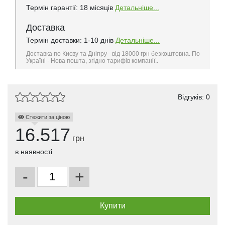
Термін гарантії: 18 місяців
Детальніше...
Доставка
Термін доставки: 1-10 днів
Детальніше...
Доставка по Києву та Дніпру - від 18000 грн безкоштовна. По
Україні - Нова пошта, згідно тарифів компанії..
Відгуків: 0
Стежити за ціною
16.517
грн
в наявності
-
+