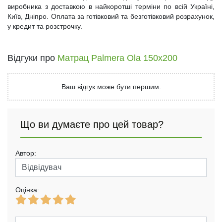
виробника з доставкою в найкоротші терміни по всій Україні,
Київ, Дніпро. Оплата за готівковий та безготівковий розрахунок,
у кредит та розстрочку.
Відгуки про
Матрац Palmera Ola 150x200
Ваш відгук може бути першим.
Що ви думаєте про цей товар?
Автор:
Оцінка: