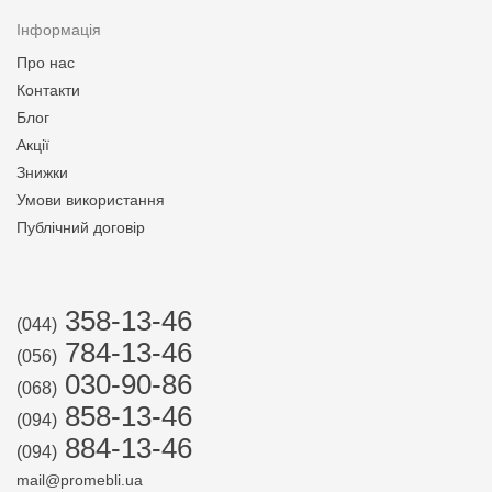
Інформація
Про нас
Контакти
Блог
Акції
Знижки
Умови використання
Публічний договір
358-13-46
(044)
784-13-46
(056)
030-90-86
(068)
858-13-46
(094)
884-13-46
(094)
mail@promebli.ua