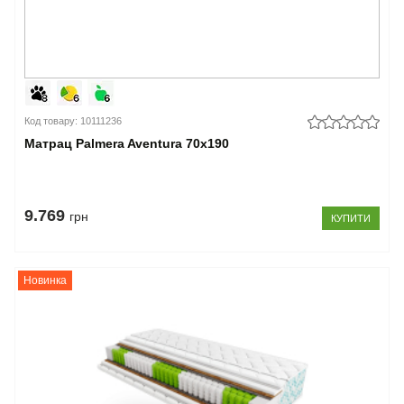
Код товару: 10111236
Матрац Palmera Aventura 70x190
9.769
грн
КУПИТИ
Новинка