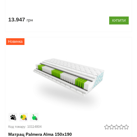
13.947
грн
КУПИТИ
Новинка
Код товару: 10114804
Матрац Palmera Alma 150x190