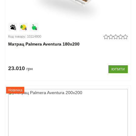
Код товару: 10114800
Матрац Palmera Aventura 180x200
23.010
грн
КУПИТИ
Новинка