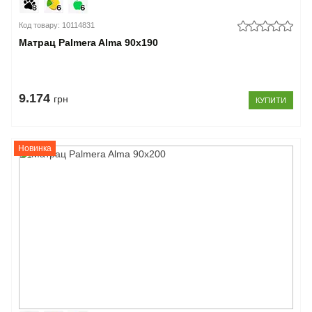
Код товару: 10114831
Матрац Palmera Alma 90x190
9.174
грн
КУПИТИ
Новинка