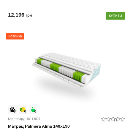
12.196
грн
КУПИТИ
Новинка
Код товару: 10114827
Матрац Palmera Alma 140x190