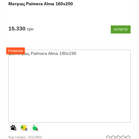
Матрац Palmera Alma 160x200
15.330
грн
КУПИТИ
Новинка
Код товару: 10114802