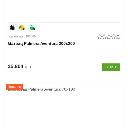
Код товару: 106665
Матрац Palmera Aventura 200x200
25.804
грн
КУПИТИ
Новинка