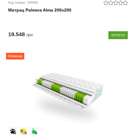
Код товару: 106666
Матрац Palmera Alma 200x200
19.548
грн
КУПИТИ
Новинка