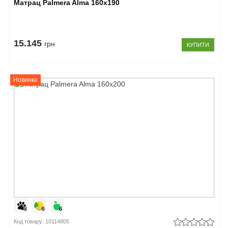
Матрац Palmera Alma 160x190
15.145
грн
КУПИТИ
Новинка
Код товару: 10114805