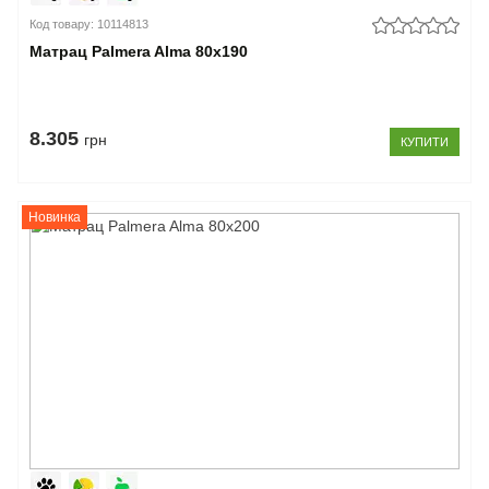
Код товару: 10114813
Матрац Palmera Alma 80x190
8.305
грн
КУПИТИ
Новинка