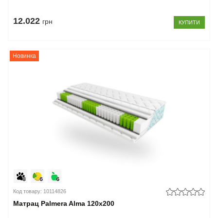
12.022
грн
КУПИТИ
Новинка
Код товару: 10114826
Матрац Palmera Alma 120x200