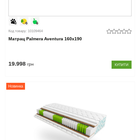
Код товару: 10109464
Матрац Palmera Aventura 160x190
19.998
грн
КУПИТИ
Новинка