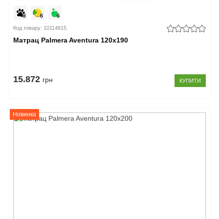
Код товару: 10114815
Матрац Palmera Aventura 120x190
15.872
грн
КУПИТИ
Новинка