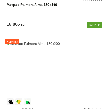
Матрац Palmera Alma 180x190
16.865
грн
КУПИТИ
Новинка