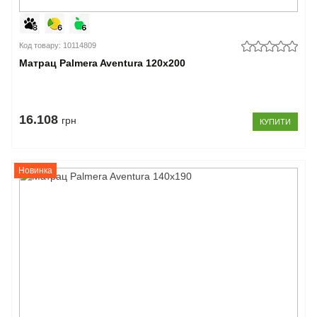
Код товару: 10114809
Матрац Palmera Aventura 120x200
16.108
грн
КУПИТИ
Новинка