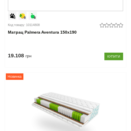
Код товару: 10114808
Матрац Palmera Aventura 150x190
19.108
грн
КУПИТИ
Новинка