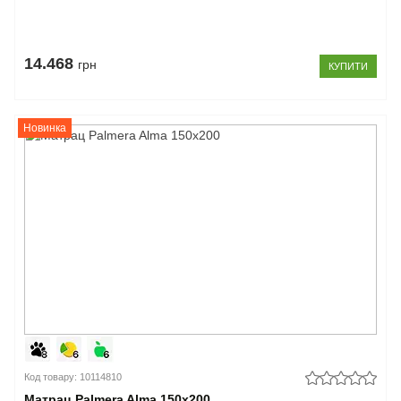
14.468
грн
КУПИТИ
Новинка
Код товару: 10114810
Матрац Palmera Alma 150x200