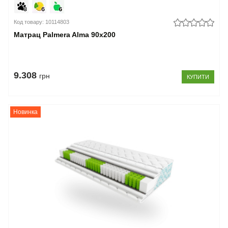
Код товару: 10114803
Матрац Palmera Alma 90x200
9.308
грн
КУПИТИ
Новинка