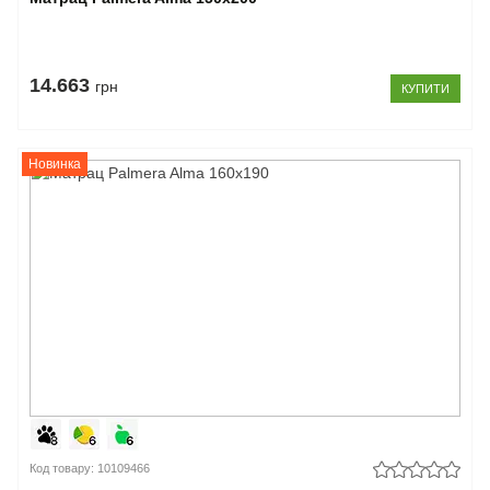
14.663
грн
КУПИТИ
Новинка
Код товару: 10109466