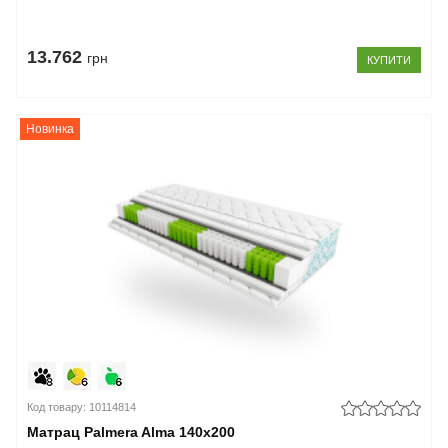
13.762
грн
КУПИТИ
Новинка
Код товару: 10114814
Матрац Palmera Alma 140x200