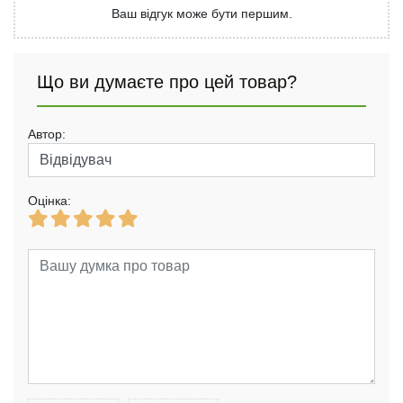
Ваш відгук може бути першим.
Що ви думаєте про цей товар?
Автор:
Оцінка: