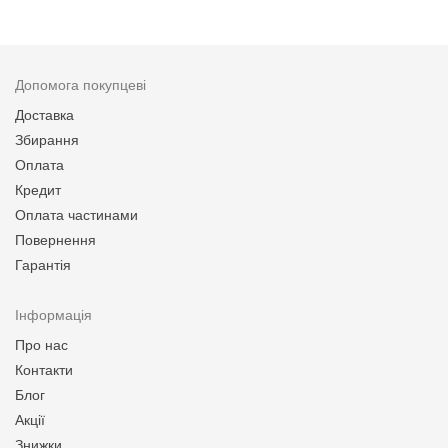
Допомога покупцеві
Доставка
Збирання
Оплата
Кредит
Оплата частинами
Повернення
Гарантія
Інформація
Про нас
Контакти
Блог
Акції
Знижки