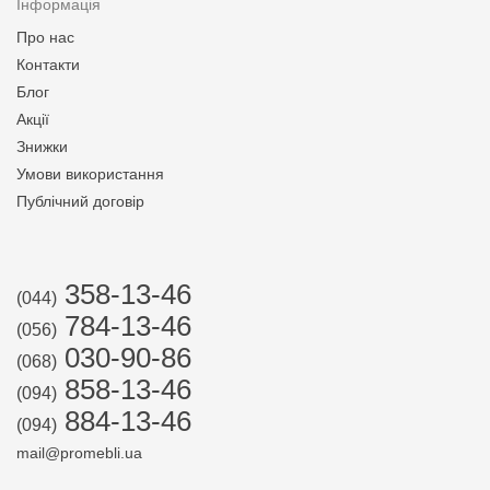
Інформація
Про нас
Контакти
Блог
Акції
Знижки
Умови використання
Публічний договір
358-13-46
(044)
784-13-46
(056)
030-90-86
(068)
858-13-46
(094)
884-13-46
(094)
mail@promebli.ua