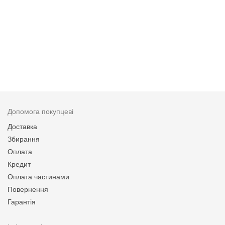
Допомога покупцеві
Доставка
Збирання
Оплата
Кредит
Оплата частинами
Повернення
Гарантія