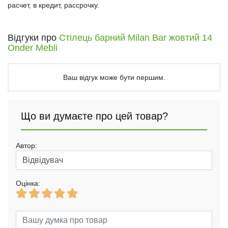
расчет, в кредит, рассрочку.
Відгуки про
Стілець барний Milan Bar жовтий 14
Onder Mebli
Ваш відгук може бути першим.
Що ви думаєте про цей товар?
Автор:
Оцінка: