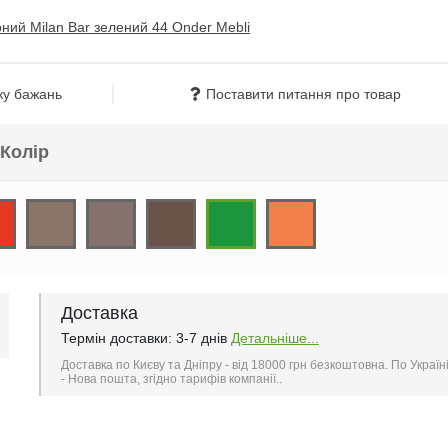
ку бажань
Поставити питання про товар
Колір
Доставка
Термін доставки: 3-7 днів
Детальніше...
Доставка по Києву та Дніпру - від 18000 грн безкоштовна. По Україн
- Нова пошта, згідно тарифів компанії..