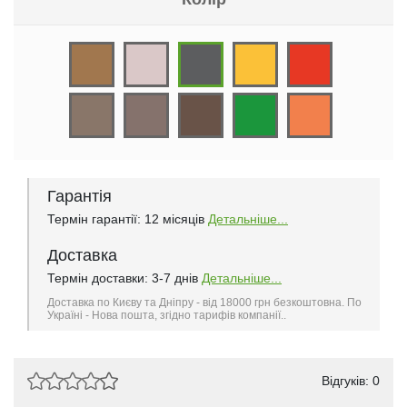
Гарантія
Термін гарантії: 12 місяців
Детальніше...
Доставка
Термін доставки: 3-7 днів
Детальніше...
Доставка по Києву та Дніпру - від 18000 грн безкоштовна. По
Україні - Нова пошта, згідно тарифів компанії..
Відгуків: 0