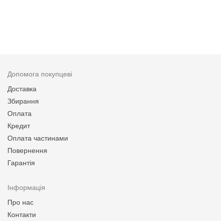
Допомога покупцеві
Доставка
Збирання
Оплата
Кредит
Оплата частинами
Повернення
Гарантія
Інформація
Про нас
Контакти