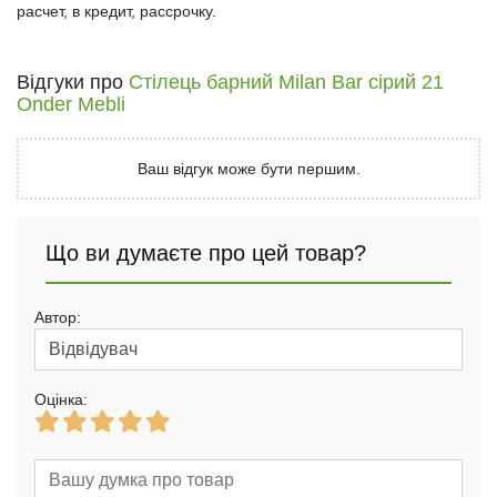
расчет, в кредит, рассрочку.
Відгуки про
Стілець барний Milan Bar сірий 21
Onder Mebli
Ваш відгук може бути першим.
Що ви думаєте про цей товар?
Автор:
Оцінка: