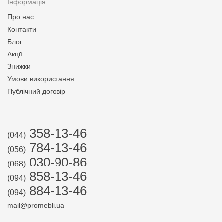
Інформація
Про нас
Контакти
Блог
Акції
Знижки
Умови використання
Публічний договір
358-13-46
(044)
784-13-46
(056)
030-90-86
(068)
858-13-46
(094)
884-13-46
(094)
mail@promebli.ua