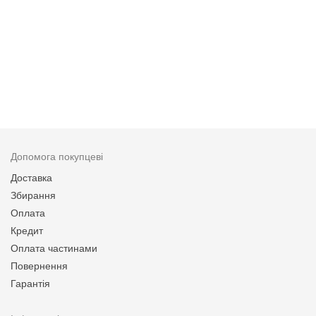
Допомога покупцеві
Доставка
Збирання
Оплата
Кредит
Оплата частинами
Повернення
Гарантія