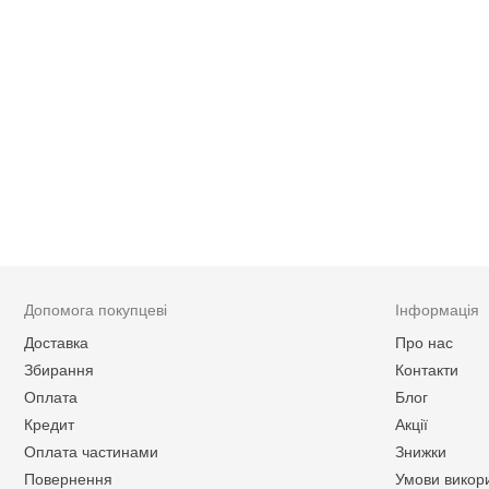
Допомога покупцеві
Інформація
Доставка
Про нас
Збирання
Контакти
Оплата
Блог
Кредит
Акції
Оплата частинами
Знижки
Повернення
Умови викор