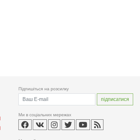
Підпишіться на розсилку
Ми в соціальних мережах