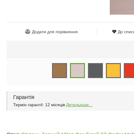
Додати для порівняння
До спис
Гарантія
Термін гарантії: 12 місяців
Детальніше...