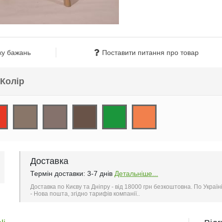
ку бажань
Поставити питання про товар
Колір
Доставка
Термін доставки: 3-7 днів
Детальніше...
Доставка по Києву та Дніпру - від 18000 грн безкоштовна. По Україн
- Нова пошта, згідно тарифів компанії..