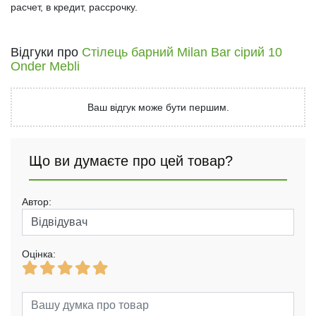
расчет, в кредит, рассрочку.
Відгуки про
Стілець барний Milan Bar сірий 10
Onder Mebli
Ваш відгук може бути першим.
Що ви думаєте про цей товар?
Автор:
Оцінка: