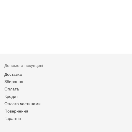
Допомога покупцеві
Доставка
Збирання
Оплата
Кредит
Оплата частинами
Повернення
Гарантія