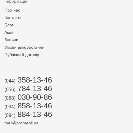
Інформація
Про нас
Контакти
Блог
Акції
Знижки
Умови використання
Публічний договір
358-13-46
(044)
784-13-46
(056)
030-90-86
(068)
858-13-46
(094)
884-13-46
(094)
mail@promebli.ua