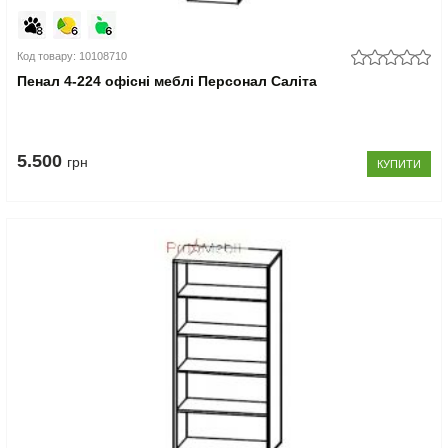
Код товару: 10108710
Пенал 4-224 офісні меблі Персонал Саліта
5.500
грн
КУПИТИ