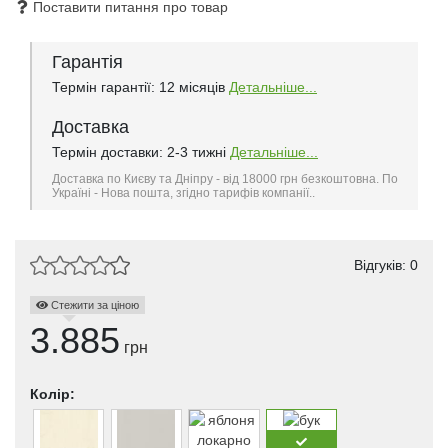
Поставити питання про товар
Гарантія
Термін гарантії: 12 місяців
Детальніше...
Доставка
Термін доставки: 2-3 тижні
Детальніше...
Доставка по Києву та Дніпру - від 18000 грн безкоштовна. По
Україні - Нова пошта, згідно тарифів компанії..
Відгуків: 0
Стежити за ціною
3.885
грн
Колір: