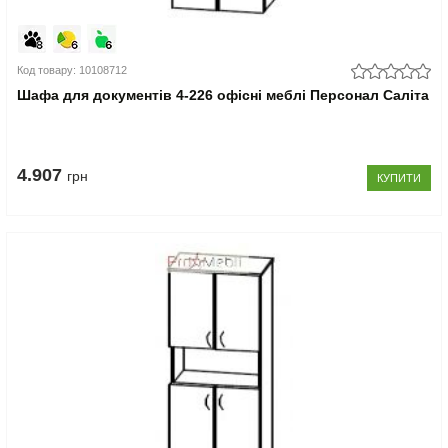
Код товару: 10108712
Шафа для документів 4-226 офісні меблі Персонал Саліта
4.907
грн
КУПИТИ