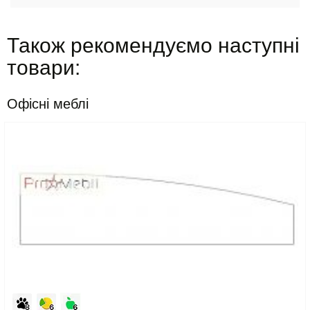
Також рекомендуємо наступні
товари:
Офісні меблі